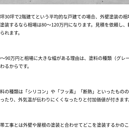
坪30坪で2階建てという平均的な戸建ての場合、外壁塗装の相
塗装するなら相場は80〜120万円になります。見積を依頼し
られます。
0〜90万円と相場に大きな幅がある理由は、塗料の種類（グレ
わるからです。
料の種類は「シリコン」や「フッ素」「断熱」といったものの
ったり、外気温が伝わりにくくなったりと付加価値が付きます
帯工事とは外壁や屋根の塗装と合わせてどこを塗装するかのこ