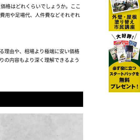
正価格はどれくらいでしょうか。ここ
費用や足場代、人件費などそれぞれ
る理由や、相場より極端に安い価格
りの内容もより深く理解できるよう