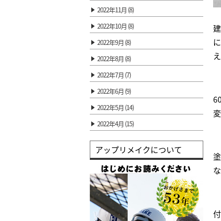
2022年11月 (8)
2022年10月 (8)
建
に
2022年9月 (8)
え
2022年8月 (8)
2022年7月 (7)
2022年6月 (9)
6
2022年5月 (14)
変
2022年4月 (15)
アップリメイクについて
塗
な
付