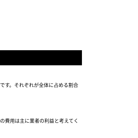
です。それぞれが全体に占める割合
の費用は主に業者の利益と考えてく