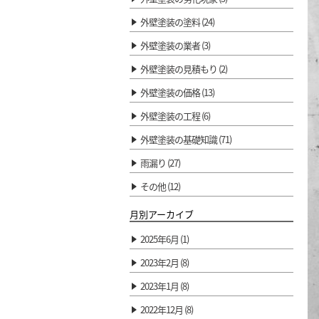
外壁塗装の塗料 (24)
外壁塗装の業者 (3)
外壁塗装の見積もり (2)
外壁塗装の価格 (13)
外壁塗装の工程 (6)
外壁塗装の基礎知識 (71)
雨漏り (27)
その他 (12)
月別アーカイブ
2025年6月 (1)
2023年2月 (8)
2023年1月 (8)
2022年12月 (8)