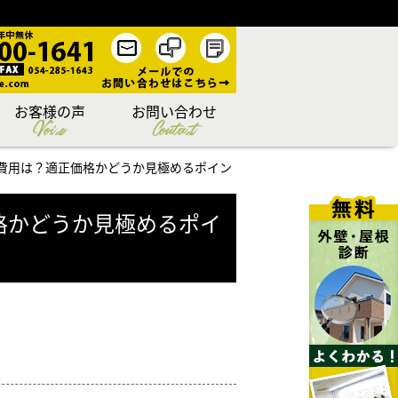
お客様の声
お問い合わせ
Voice
Contact
の費用は？適正価格かどうか見極めるポイン
格かどうか見極めるポイ