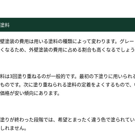
塗料
壁塗装の費用は用いる塗料の種類によって変わります。グレー
くなるため、外壁塗装の費用に占める割合も高くなるでしょう
料は3回塗り重ねるのが一般的です。最初の下塗りに用いられ
ものです。次に塗り重ねられる塗料の定着をよくするもので、
価格が安い傾向にあります。
塗りが終わった段階では、希望とまったく違う色で塗られてい
しれません。