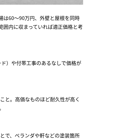
場は60〜90万円、外壁と屋根を同時
、範囲内に収まっていれば適正価格と考
ード）や付帯工事のあるなしで価格が
こと。高価なものほど耐久性が高く
。
とで、ベランダや軒などの塗装箇所