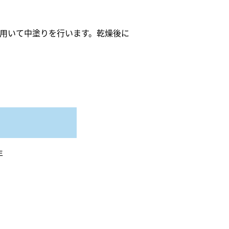
用いて中塗りを行います。乾燥後に
年