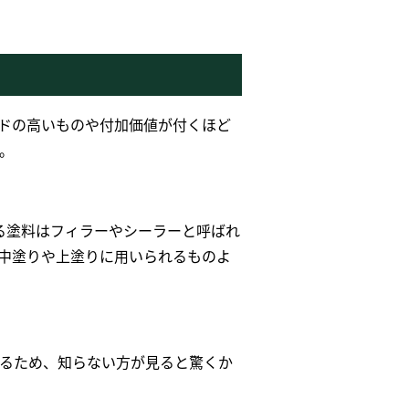
ドの高いものや付加価値が付くほど
。
る塗料はフィラーやシーラーと呼ばれ
中塗りや上塗りに用いられるものよ
るため、知らない方が見ると驚くか