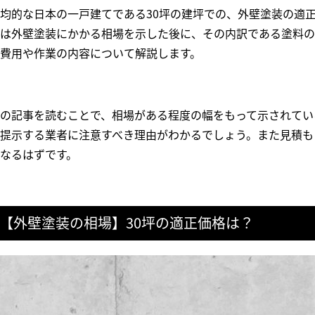
均的な日本の一戸建てである30坪の建坪での、外壁塗装の適
は外壁塗装にかかる相場を示した後に、その内訳である塗料の
費用や作業の内容について解説します。
の記事を読むことで、相場がある程度の幅をもって示されてい
提示する業者に注意すべき理由がわかるでしょう。また見積も
なるはずです。
【外壁塗装の相場】30坪の適正価格は？