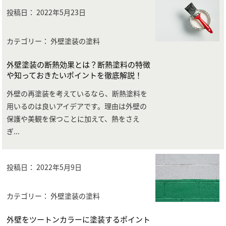
投稿日：
2022年5月23日
カテゴリー： 外壁塗装の塗料
外壁塗装の断熱効果とは？断熱塗料の特徴
や知っておきたいポイントを徹底解説！
外壁の再塗装を考えているなら、断熱塗料を
用いるのは良いアイデアです。理由は外壁の
保護や美観を保つことに加えて、熱をさえ
ぎ
...
投稿日：
2022年5月9日
カテゴリー： 外壁塗装の塗料
外壁をツートンカラーに塗装するポイント