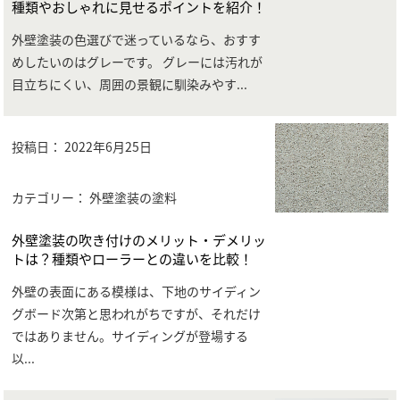
種類やおしゃれに見せるポイントを紹介！
外壁塗装の色選びで迷っているなら、おすす
めしたいのはグレーです。 グレーには汚れが
目立ちにくい、周囲の景観に馴染みやす
...
投稿日：
2022年6月25日
カテゴリー： 外壁塗装の塗料
外壁塗装の吹き付けのメリット・デメリッ
トは？種類やローラーとの違いを比較！
外壁の表面にある模様は、下地のサイディン
グボード次第と思われがちですが、それだけ
ではありません。サイディングが登場する
以
...