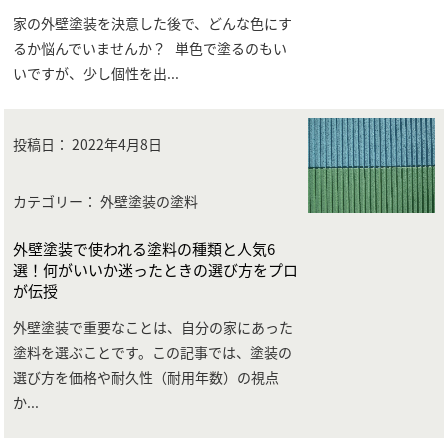
家の外壁塗装を決意した後で、どんな色にす
るか悩んでいませんか？ 単色で塗るのもい
いですが、少し個性を出
...
投稿日：
2022年4月8日
カテゴリー： 外壁塗装の塗料
外壁塗装で使われる塗料の種類と人気6
選！何がいいか迷ったときの選び方をプロ
が伝授
外壁塗装で重要なことは、自分の家にあった
塗料を選ぶことです。この記事では、塗装の
選び方を価格や耐久性（耐用年数）の視点
か
...