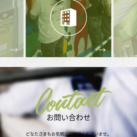
Contact
お問い合わせ
どなたさまもお気軽にご相談くださいませ。