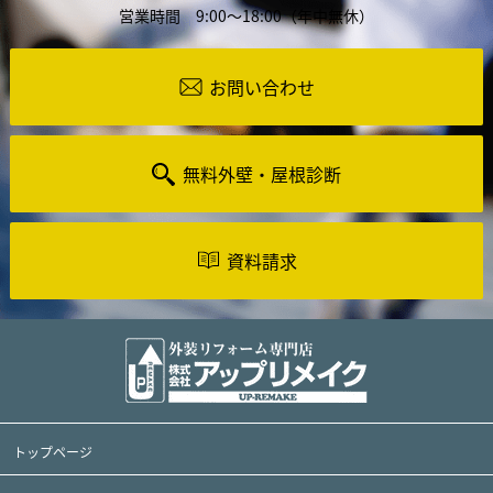
営業時間 9:00～18:00（年中無休）
お問い合わせ
無料外壁・屋根診断
資料請求
トップページ