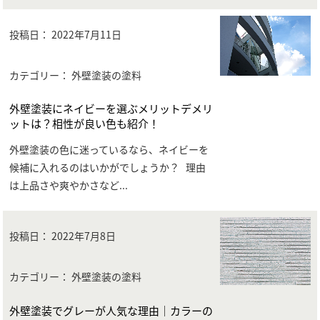
投稿日：
2022年7月11日
カテゴリー： 外壁塗装の塗料
外壁塗装にネイビーを選ぶメリットデメリ
ットは？相性が良い色も紹介！
外壁塗装の色に迷っているなら、ネイビーを
候補に入れるのはいかがでしょうか？ 理由
は上品さや爽やかさなど
...
投稿日：
2022年7月8日
カテゴリー： 外壁塗装の塗料
外壁塗装でグレーが人気な理由｜カラーの