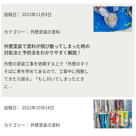
投稿日：
2022年11月4日
カテゴリー： 外壁塗装の塗料
外壁塗装で塗料が飛び散ってしまった時の
対処法と予防法をわかりやすく解説！
外壁の塗装工事を依頼する上で「外壁のすぐ
そばに車を停めてあるので、工事中に飛散し
てきたら困る」「もし付いてしまったとき
に
...
投稿日：
2022年10月14日
カテゴリー： 外壁塗装の塗料