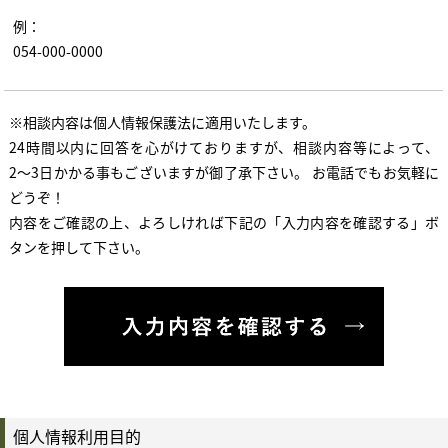
例：
054-000-0000
※相談内容は個人情報保護法に適用いたします。
24時間以内に回答を心がけておりますが、相談内容等によって、
2〜3日かかる事もございますが御了承下さい。
お電話でもお気軽に
どうぞ！
内容をご確認の上、よろしければ下記の「入力内容を確認する」ボ
タンを押して下さい。
個人情報利用目的