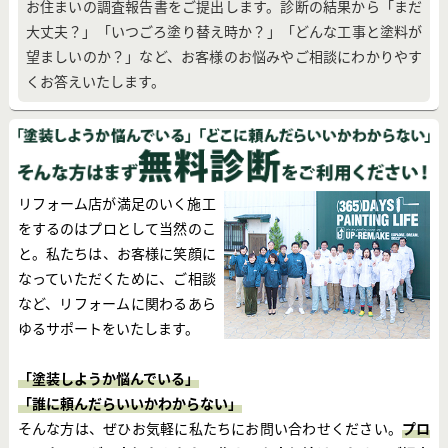
お住まいの調査報告書をご提出します。診断の結果から「まだ
大丈夫？」「いつごろ塗り替え時か？」「どんな工事と塗料が
望ましいのか？」など、お客様のお悩みやご相談にわかりやす
くお答えいたします。
リフォーム店が満足のいく施工
をするのはプロとして当然のこ
と。私たちは、お客様に笑顔に
なっていただくために、ご相談
など、リフォームに関わるあら
ゆるサポートをいたします。
「塗装しようか悩んでいる」
「誰に頼んだらいいかわからない」
そんな方は、ぜひお気軽に私たちにお問い合わせください。
プロ