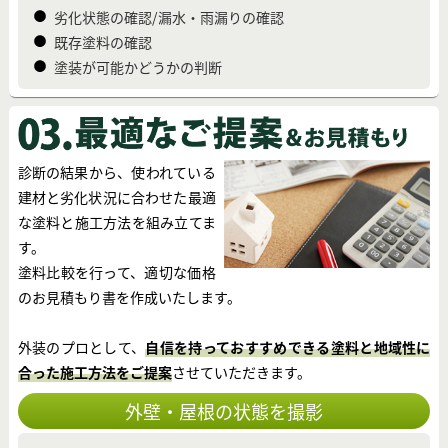
劣化状態の確認/漏水・雨漏りの確認
既存塗料の確認
塗装が可能かどうかの判断
診断の結果から、使われている
建材と劣化状況に合わせた最適
な塗料と施工方法を組み立てま
す。
塗料比較を行って、適切な価格
のお見積もり書を作成いたします。
外装のプロとして、
自信を持っておすすめできる塗料と地域性に
合った施工方法をご提案
させていただきます。
外壁・屋根の状態を撮影