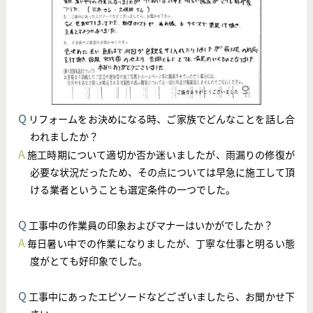
Q
リフォームをお決めになる時、ご家族でどんなことを話し合
われましたか？
A
施工時期について適切か否か迷いましたが、雨漏りの修復が
必要な状況だったため、その点については早急に施工して頂
ける業者ということも選定条件の一つでした。
Q
工事中の作業員の印象およびマナーはいかがでしたか？
A
毎日暑い中での作業になりましたが、丁寧な仕事と明るい態
度がとても好印象でした。
Q
工事中にあったエピソードなどございましたら、お聞かせ下