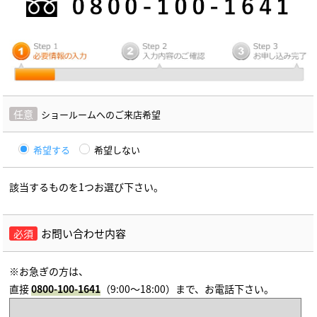
任意
ショールームへのご来店希望
希望する
希望しない
該当するものを1つお選び下さい。
お問い合わせ内容
必須
※お急ぎの方は、
直接
0800-100-1641
（9:00～18:00）まで、お電話下さい。