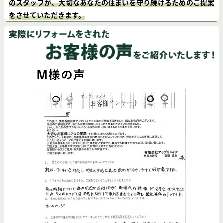
のスタッフが、大切なあなたの住まいを守り続けるためのご提案
をさせていただきます。