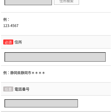
住所検索
例：
123-4567
住所
必須
例：静岡県静岡市＊＊＊＊
電話番号
任意