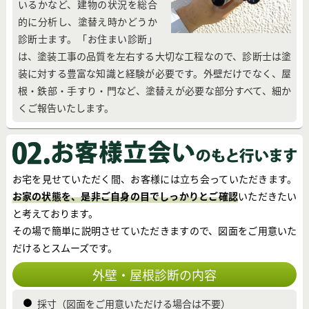
いるかなど、建物の状況を総合
的に分析し、塗替え時かどうか
診断士ます。「お住まい診断」
は、塗装工事の品質を左右する大切な工程なので、診断士は塗
装に対する豊富な知識と経験が必要です。外壁だけでなく、屋
根・鉄部・手すり・門など、塗替えが必要な部分すべて、細か
くご報告いたします。
お宅を見せていただく間、お客様には立ち会っていただきます。
お家の状態を、是非ご自身の目でしっかりとご確認
いただきたい
と考えております。
その場で簡単に説明させていただきますので、図面をご用意いた
だけるとスムーズです。
外壁・屋根診断の内容
採寸（図面をご用意いただける場合は不要）