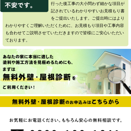
行った後工事の大小問わず細かな項目が
記されているわかりやすいお見積もり書
をご提出いたします。ご提出時にはより
わかりやすくご理解いただくために、お見積もり項目や工事内容
も合わせてご説明させていただきますので皆様にご安心いただい
ております。