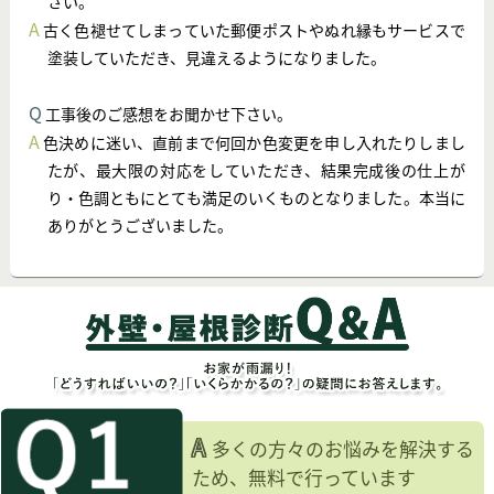
さい。
A
古く色褪せてしまっていた郵便ポストやぬれ縁もサービスで
塗装していただき、見違えるようになりました。
Q
工事後のご感想をお聞かせ下さい。
A
色決めに迷い、直前まで何回か色変更を申し入れたりしまし
たが、最大限の対応をしていただき、結果完成後の仕上が
り・色調ともにとても満足のいくものとなりました。本当に
ありがとうございました。
A
多くの方々のお悩みを解決する
ため、無料で行っています