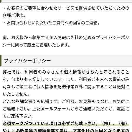
・お客様のご要望に合わせたサービスを提供させていただくための
各種ご連絡。
・お問い合わせいただいたご質問への回答のご連絡。
尚、お客様から収集する個人情報は弊社の定めるプライバシーポリ
シーに則って厳重に管理いたします。
プライバシーポリシー
弊社では、利用者のみなさんの個人情報がきちんと守られること
を、何よりも大切にしています。また、利用者ご本人への事前の許
可なしに第三者に個人情報を配送作業以外に開示することは絶対に
いたしません。
どんな些細な事でも結構です。ご相談、お見積もりなど、お気軽に
ご連絡下さい。上記メールフォームからご連絡いただくか、電話に
てご連絡下さい。
必須マークがついている項目は必ずご記載下さい。（株）、（有）
や丸囲み数字等の機種依存文字は、文字化けの原因となりますの