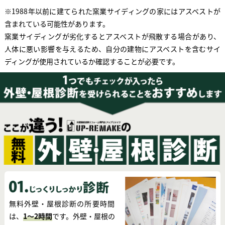
※1988年以前に建てられた窯業サイディングの家にはアスベストが
含まれている可能性があります。
窯業サイディングが劣化するとアスベストが飛散する場合があり、
人体に悪い影響を与えるため、自分の建物にアスベストを含むサイ
ディングが使用されているか確認することが必要です。
無料外壁・屋根診断の所要時間
は、
1～2時間
です。外壁・屋根の