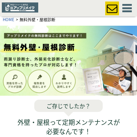
HOME
無料外壁・屋根診断
ご存じでしたか？
外壁・屋根って定期メンテナンスが
必要なんです！