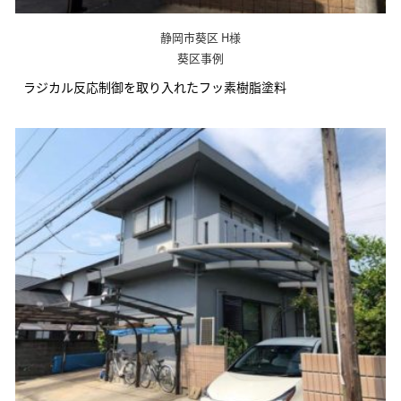
静岡市葵区 H様
葵区事例
ラジカル反応制御を取り入れたフッ素樹脂塗料