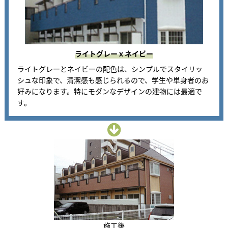
ライトグレーｘネイビー
ライトグレーとネイビーの配色は、シンプルでスタイリッ
シュな印象で、清潔感も感じられるので、学生や単身者のお
好みになります。特にモダンなデザインの建物には最適で
す。
施工後