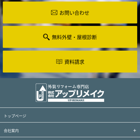
お問い合わせ
無料外壁・屋根診断
資料請求
トップページ
会社案内