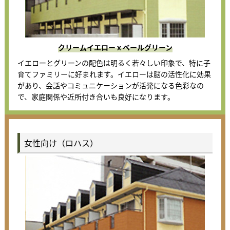
クリームイエローｘベールグリーン
イエローとグリーンの配色は明るく若々しい印象で、特に子
育てファミリーに好まれます。イエローは脳の活性化に効果
があり、会話やコミュニケーションが活発になる色彩なの
で、家庭関係や近所付き合いも良好になります。
女性向け（ロハス）