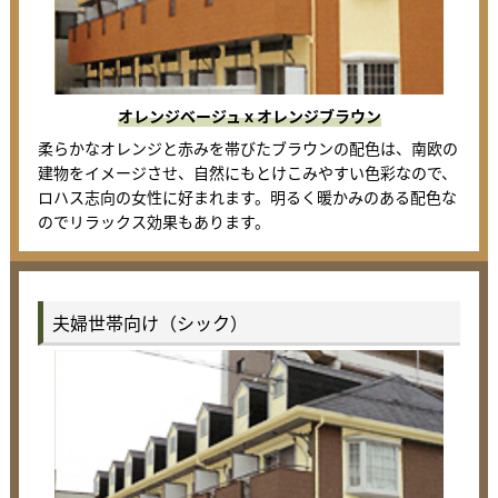
オレンジベージュｘオレンジブラウン
柔らかなオレンジと赤みを帯びたブラウンの配色は、南欧の
建物をイメージさせ、自然にもとけこみやすい色彩なので、
ロハス志向の女性に好まれます。明るく暖かみのある配色な
のでリラックス効果もあります。
夫婦世帯向け（シック）