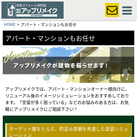
HOME
アパート・マンションもお任せ
アパート・マンションもお任せ
アップリメイクでは、アパート・マンションオーナー様向けに、
リニューアル後のイメージシミュレーションをおすすめしており
ます。「空室が多く困っている」などのお悩みのある方は、お気
軽にアップリメイクにご相談下さい！
ターゲット層をとらえ、町並み景観を考慮した塗装シミュ
レーション