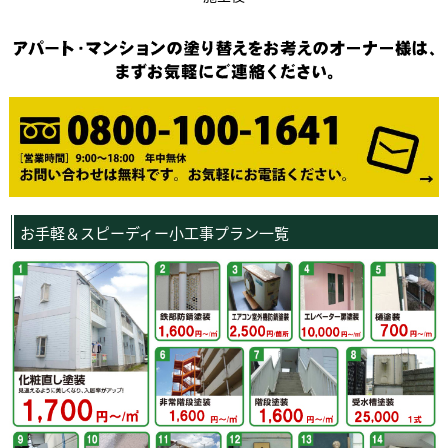
お手軽＆スピーディー小工事プラン一覧