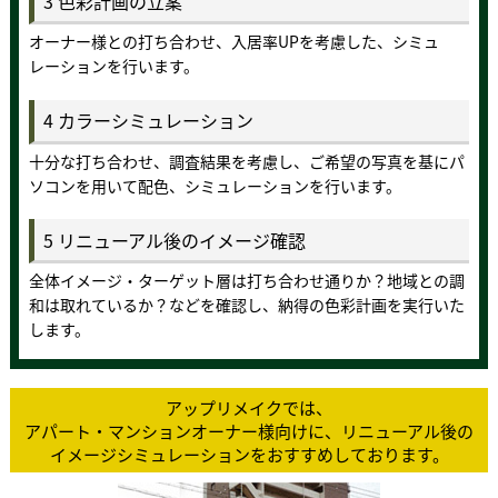
3 色彩計画の立案
オーナー様との打ち合わせ、入居率UPを考慮した、シミュ
レーションを行います。
4 カラーシミュレーション
十分な打ち合わせ、調査結果を考慮し、ご希望の写真を基にパ
ソコンを用いて配色、シミュレーションを行います。
5 リニューアル後のイメージ確認
全体イメージ・ターゲット層は打ち合わせ通りか？地域との調
和は取れているか？などを確認し、納得の色彩計画を実行いた
します。
アップリメイクでは、
アパート・マンションオーナー様向けに、
リニューアル後の
イメージシミュレーションを
おすすめしております。