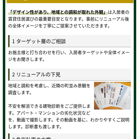
「デザイン性があり、地域との調和が取れた外観」
は入居者の
賃貸住居選びの最重要目安となります。事前にリニューアル後
の全体イメージを丁寧にご提案させていただきます。
1 ターゲット層のご相談
お施主様と打ち合わせを行い、入居者ターゲットや全体イメー
ジをお聞きします。
2 リニューアルの下見
地域と調和を考慮し、近隣の町並み景観を
調査します。
不安を解消できる建物診断をごご提供しま
す。アパート・マンションの劣化状況など
を、動画で撮影します。その動画を基に、わかりやすくご説明
します。診断書も渡します。