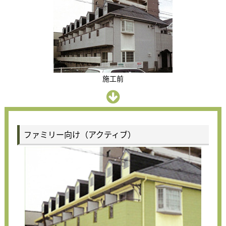
施工前
ファミリー向け（アクティブ）