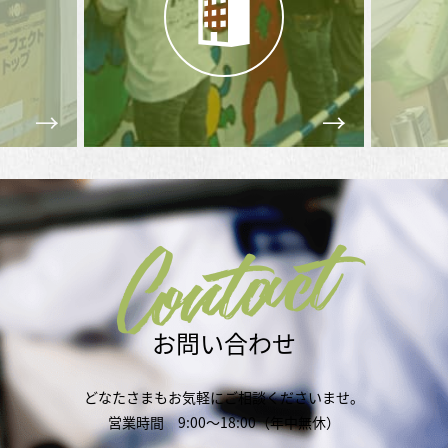
Contact
お問い合わせ
どなたさまもお気軽にご相談くださいませ。
営業時間 9:00～18:00（年中無休）