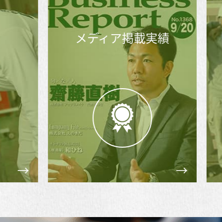
メディア掲載実績