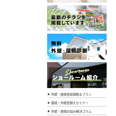
外壁・屋根塗装価格＆プラン
屋根・外壁塗替えセミナー
外壁・屋根お悩み解決コラム