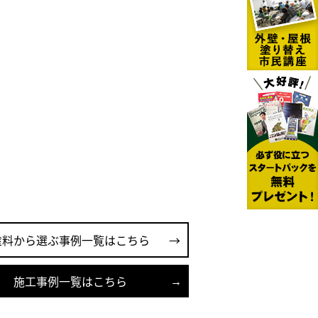
塗料から選ぶ事例一覧はこちら
施工事例一覧はこちら