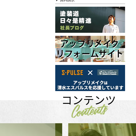
コンテンツ
Contents