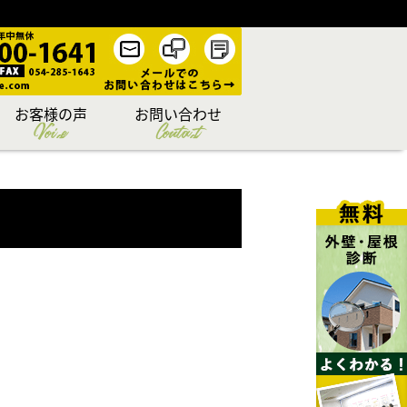
お客様の声
お問い合わせ
Voice
Contact