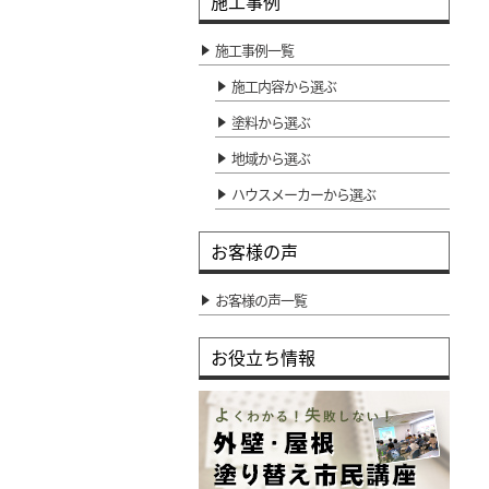
施工事例
施工事例一覧
施工内容から選ぶ
塗料から選ぶ
地域から選ぶ
ハウスメーカーから選ぶ
お客様の声
お客様の声一覧
お役立ち情報