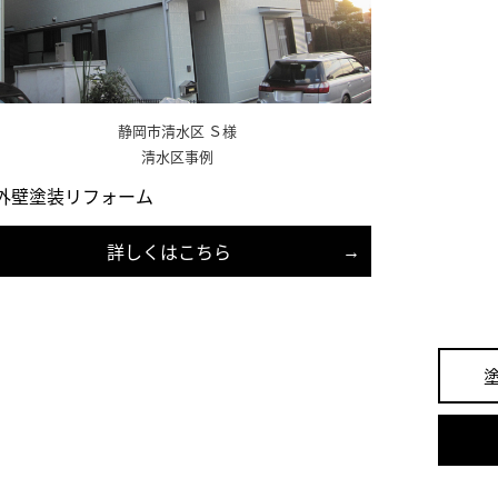
静岡市清水区 Ｓ様
清水区事例
外壁塗装リフォーム
詳しくはこちら