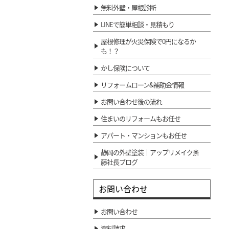
無料外壁・屋根診断
LINEで簡単相談・見積もり
屋根修理が火災保険で0円になるか
も！？
かし保険について
リフォームローン&補助金情報
お問い合わせ後の流れ
住まいのリフォームもお任せ
アパート・マンションもお任せ
静岡の外壁塗装｜アップリメイク斎
藤社長ブログ
お問い合わせ
お問い合わせ
資料請求