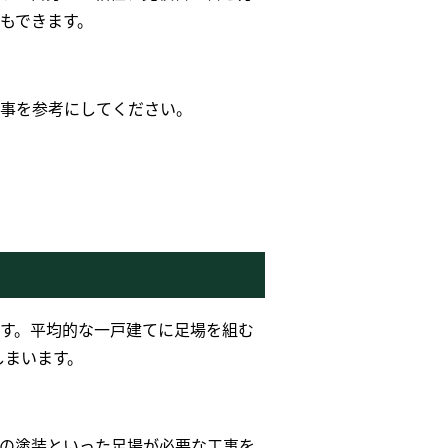
もできます。
事を参考にしてください。
す。平均的な一戸建てに足場を組む
しまいます。
の塗装といった足場が必要な工事を