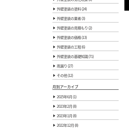
外壁塗装の塗料 (24)
外壁塗装の業者 (3)
外壁塗装の見積もり (2)
外壁塗装の価格 (13)
外壁塗装の工程 (6)
外壁塗装の基礎知識 (71)
雨漏り (27)
その他 (12)
月別アーカイブ
2025年6月 (1)
2023年2月 (8)
2023年1月 (8)
2022年12月 (8)