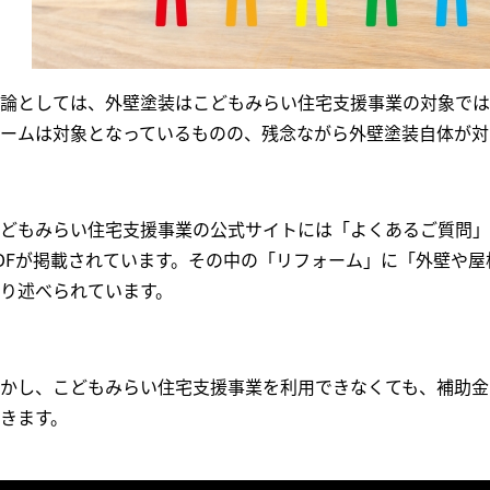
論としては、外壁塗装はこどもみらい住宅支援事業の対象では
ームは対象となっているものの、残念ながら外壁塗装自体が対
どもみらい住宅支援事業の公式サイトには「よくあるご質問」
DF
が掲載されています。その中の「リフォーム」に「外壁や屋
り述べられています。
かし、こどもみらい住宅支援事業を利用できなくても、補助金
きます。