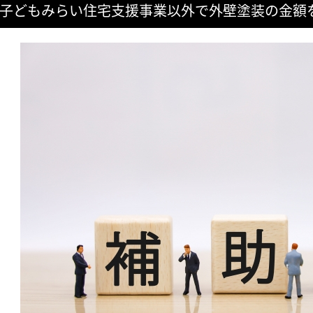
子どもみらい住宅支援事業以外で外壁塗装の金額