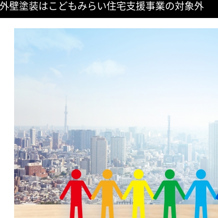
外壁塗装はこどもみらい住宅支援事業の対象外