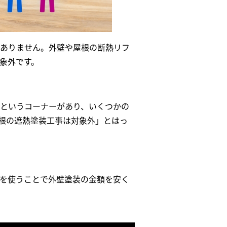
ありません。外壁や屋根の断熱リフ
象外です。
というコーナーがあり、いくつかの
根の遮熱塗装工事は対象外」とはっ
を使うことで外壁塗装の金額を安く