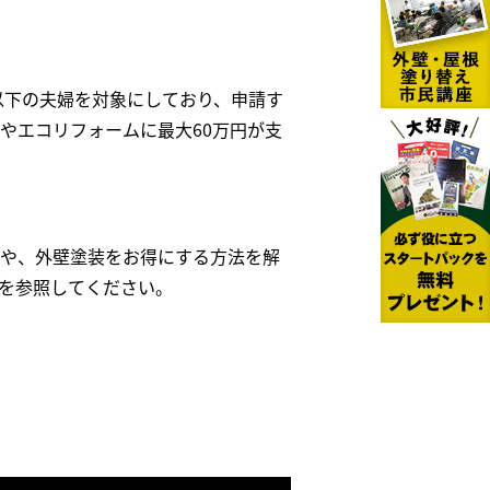
以下の夫婦を対象にしており、申請す
やエコリフォームに最大
60
万円が支
や、外壁塗装をお得にする方法を解
を参照してください。