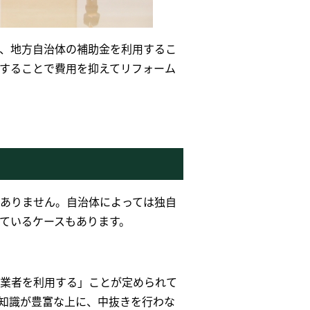
、地方自治体の補助金を利用するこ
することで費用を抑えてリフォーム
ありません。自治体によっては独自
ているケースもあります。
業者を利用する」ことが定められて
知識が豊富な上に、中抜きを行わな