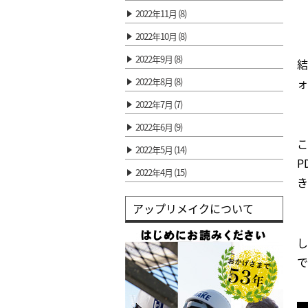
2022年11月 (8)
2022年10月 (8)
2022年9月 (8)
結
ォ
2022年8月 (8)
2022年7月 (7)
2022年6月 (9)
こ
2022年5月 (14)
P
2022年4月 (15)
き
アップリメイクについて
し
で