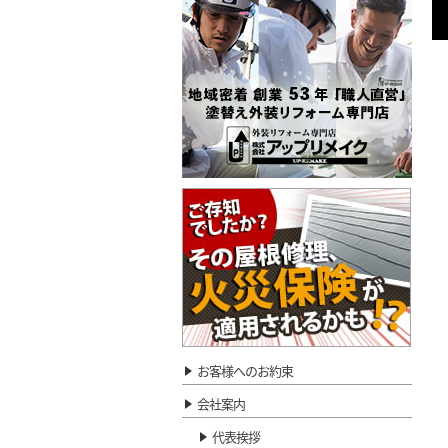
お客様へのお約束
会社案内
代表挨拶