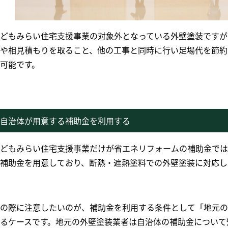
どもみらい住宅支援事業の対象外となっている外壁塗装ですが
や相見積もりを取ること、他の工事と同時に行い足場代を節約
可能です。
自治体が用意する補助金を利用する
どもみらい住宅支援事業だけが省エネリフォームの補助金では
補助金を用意しており、断熱・遮熱塗料での外壁塗装に対応し
の際に注意したいのが、補助金を利用する条件として「地元の
るケースです。地元の外壁塗装業者は自治体の補助金について