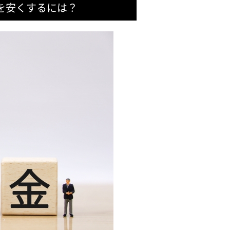
を安くするには？