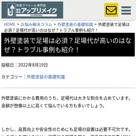
HOME
お悩み解決コラム
外壁塗装の基礎知識
外壁塗装で足場は
必須？足場代が高いのはなぜ？トラブル事例も紹介！
外壁塗装で足場は必須？足場代が高いのはな
ぜ？トラブル事例も紹介！
投稿日：
2022年8月19日
カテゴリー：
外壁塗装の基礎知識
外壁塗装にかかる費用のうち、足場代は大きな割合を占めています。
金額が想像以上に高くて悩んでいる方も多いでしょう。
しかし、品質向上や安全性のためにも足場の設置は必要不可欠です。