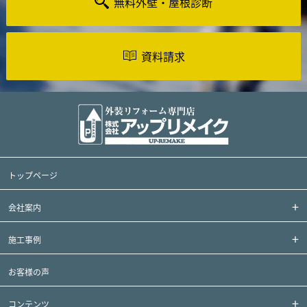
無料外壁・屋根診断
資料請求
トップページ
会社案内
施工事例
お客様の声
コンテンツ