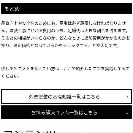
まとめ
品質向上や安全性のためにも、足場は必ず設置しなければなりませ
ん。塗装工事にかかる費用のうち、足場代は大きな割合を占めます。
そのため相場がいくらなのか、どんなときに追加費用がかかるのかを
知り、適正価格となっているかをチェックすることが大切です。
少しでもコストを抑えたい方は、ここで紹介したコツを実践してみて
ください。
外壁塗装の基礎知識一覧はこちら
お悩み解決コラム一覧はこちら