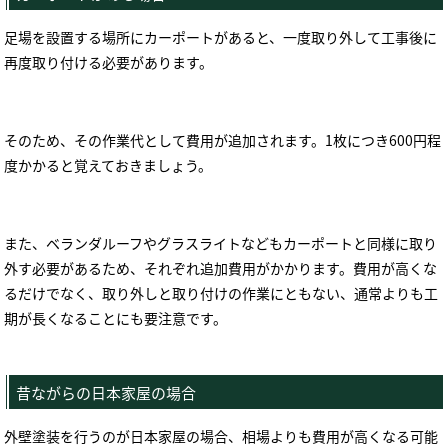
足場を設置する場所にカーポートがあると、一度取り外して工事後に
再度取り付ける必要があります。
そのため、その作業代として費用が追加されます。
1
枚につき
600
円程
度かかると覚えておきましょう。
また、ベランダルーフやグラスライトなどもカーポートと同様に取り
外す必要があるため、それぞれ追加費用がかかります。費用が高くな
るだけでなく、取り外しと取り付けの作業にともない、通常よりも工
期が長くなることにも要注意です。
昔ながらの日本家屋の場合
外壁塗装を行うのが日本家屋の場合、相場よりも費用が高くなる可能