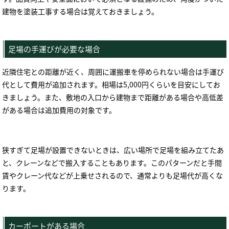
建物を塗装工事する場合は覚えておきましょう。
足場の手運びが必要な場合
近隣住宅との距離が近く、周囲に運搬車を停められない場合は手運び
代として費用が追加されます。相場は
5,000
円くらいを目安にしてお
きましょう。また、敷地の入口から建物まで距離がある場合や高低差
がある場合は追加費用の対象です。
狭すぎて足場が設置できないときは、広い場所で足場を組み立てたあ
と、クレーンなどで搬入することもあります。このパターンだと手間
賃やクレーン代などが上乗せされるので、通常よりも足場代が高くな
ります。
カーポートがある場合