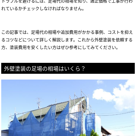
トラブルを避けるには、足場代の相場を知り、適正価格で工事が行わ
れているかチェックしなければなりません。
この記事では、足場代の相場や追加費用がかかる事例、コストを抑え
るコツなどについて詳しく解説します。これから外壁塗装を依頼する
方、塗装費用を安くしたい方はぜひ参考にしてみてください。
外壁塗装の足場の相場はいくら？