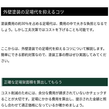
外壁塗装の足場代を抑えるコツ
塗装費用の約
30
％を占める足場代は、費用の中で大きな負担となるで
しょう。しかし工夫次第ではコストを下げることも可能です。
ここからは、外壁塗装での足場代を抑えるコツについて解説します。
簡単にできる節約対策なので、塗装工事の際はぜひ実践してみてくだ
さい。
正確な足場架面積を算出してもらう
コスト削減のためには、余分な費用が請求されていないかチェックす
ることが大切です。足場にかかる費用を算出し、提示された金額と照
らし合わせて適正価格になっているか確かめましょう。