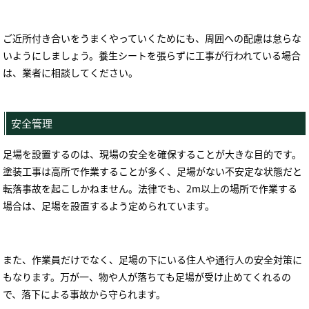
ご近所付き合いをうまくやっていくためにも、周囲への配慮は怠らな
いようにしましょう。養生シートを張らずに工事が行われている場合
は、業者に相談してください。
安全管理
足場を設置するのは、現場の安全を確保することが大きな目的です。
塗装工事は高所で作業することが多く、足場がない不安定な状態だと
転落事故を起こしかねません。法律でも、
2m
以上の場所で作業する
場合は、足場を設置するよう定められています。
また、作業員だけでなく、足場の下にいる住人や通行人の安全対策に
もなります。万が一、物や人が落ちても足場が受け止めてくれるの
で、落下による事故から守られます。