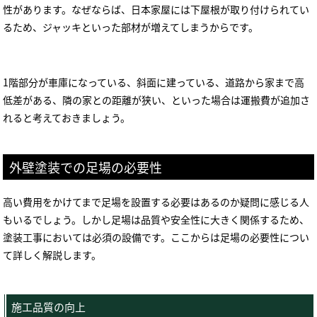
性があります。なぜならば、日本家屋には下屋根が取り付けられてい
るため、ジャッキといった部材が増えてしまうからです。
1階部分が車庫になっている、斜面に建っている、道路から家まで高
低差がある、隣の家との距離が狭い、といった場合は運搬費が追加さ
れると考えておきましょう。
外壁塗装での足場の必要性
高い費用をかけてまで足場を設置する必要はあるのか疑問に感じる人
もいるでしょう。しかし足場は品質や安全性に大きく関係するため、
塗装工事においては必須の設備です。ここからは足場の必要性につい
て詳しく解説します。
施工品質の向上