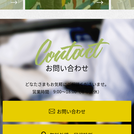
Contact
お問い合わせ
どなたさまもお気軽にご相談くださいませ。
営業時間 9:00～18:00（年中無休）
お問い合わせ