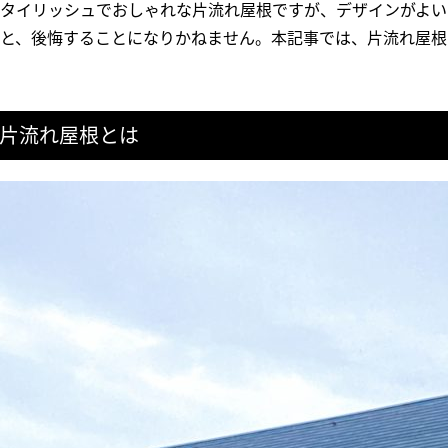
タイリッシュでおしゃれな片流れ屋根ですが、デザインがよい
と、後悔することになりかねません。本記事では、片流れ屋根
片流れ屋根とは