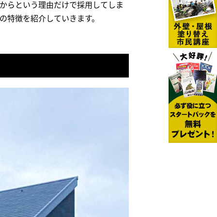
からという理由だけで採用してしま
の特徴を紹介していきます。