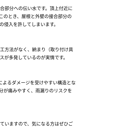
合部分への伝い水です。頂上付近に
このとき、屋根と外壁の接合部分の
の侵入を許してしまいます。
工方法がなく、納まり（取り付け具
スが多発しているのが実情です。
によるダメージを受けやすい構造とな
分が痛みやすく、雨漏りのリスクを
ていますので、気になる方はぜひご