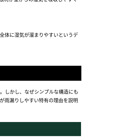
全体に湿気が溜まりやすいというデ
。しかし、なぜシンプルな構造にも
が雨漏りしやすい特有の理由を説明