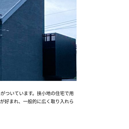
斜がついています。挟小地の住宅で用
が好まれ、一般的に広く取り入れら