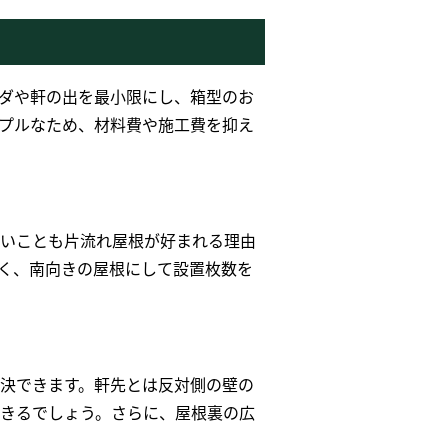
ダや軒の出を最小限にし、箱型のお
プルなため、材料費や施工費を抑え
いことも片流れ屋根が好まれる理由
く、南向きの屋根にして設置枚数を
決できます。軒先とは反対側の壁の
きるでしょう。さらに、屋根裏の広