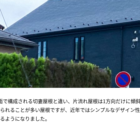
面で構成される切妻屋根と違い、片流れ屋根は1方向だけに傾
られることが多い屋根ですが、近年ではシンプルなデザイン性
るようになりました。