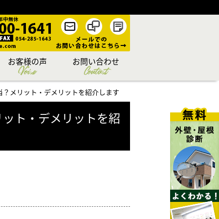
お客様の声
お問い合わせ
Voice
Contact
当？メリット・デメリットを紹介します
リット・デメリットを紹