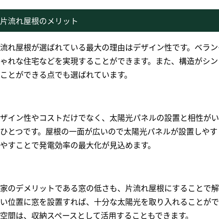
片流れ屋根のメリット
流れ屋根が選ばれている最大の理由はデザイン性です。ベラン
ゃれな住宅などを実現することができます。また、構造がシン
ことができる点でも選ばれています。
ザイン性やコストだけでなく、太陽光パネルの設置と相性がい
ひとつです。屋根の一面が広いので太陽光パネルが設置しやす
やすことで発電効率の最大化が見込めます。
家のデメリットである窓の低さも、片流れ屋根にすることで解
い位置に窓を設置すれば、十分な太陽光を取り入れることがで
空間は、収納スペースとして活用することもできます。