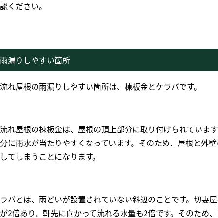
認ください。
雨漏りしやすい箇所
流れ屋根の雨漏りしやすい箇所は、棟板金とケラバです。
流れ屋根の棟板金は、屋根の頂上部分に取り付けられています
分に雨水が当たりやすくなっています。そのため、屋根と外壁
してしまうことになります。
ラバとは、雨どいが設置されていない斜辺のことです。切妻屋
が2倍あり、軒先に向かって流れる水量も2倍です。そのため