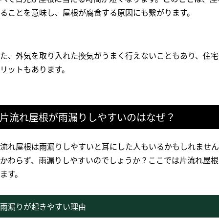
ることを意味し、屋根が腐食する原因にも繋がります。
た、外気を取り入れた換気がうまく行えないこともあり、住宅
リットもあります。
片流れ屋根が雨漏りしやすいのはなぜ？
流れ屋根は雨漏りしやすいと耳にした人もいるかもしれません
かわらず、雨漏りしやすいのでしょうか？ここでは片流れ屋根
ます。
雨漏りが起きやすい理由