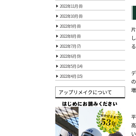
2022年11月 (8)
2022年10月 (8)
2022年9月 (8)
片
2022年8月 (8)
し
る
2022年7月 (7)
2022年6月 (9)
2022年5月 (14)
デ
2022年4月 (15)
の
増
アップリメイクについて
平
高
い