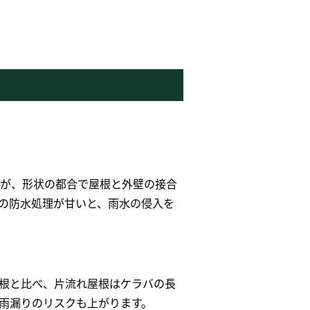
が、形状の都合で屋根と外壁の接合
の防水処理が甘いと、雨水の侵入を
根と比べ、片流れ屋根はケラバの長
、雨漏りのリスクも上がります。