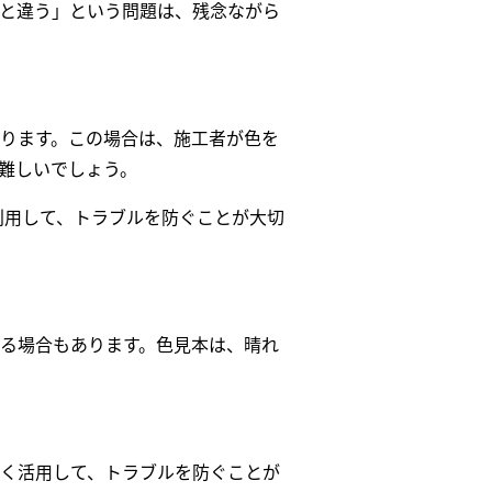
と違う」という問題は、残念ながら
ります。この場合は、施工者が色を
難しいでしょう。
利用して、トラブルを防ぐことが大切
える場合もあります。色見本は、晴れ
く活用して、トラブルを防ぐことが