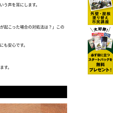
いう声を耳にします。
が起こった場合の対処法は？」この
にも安心です。
ます。