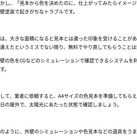
かし、「見本から色を決めたのに、仕上がってみたらイメージ
壁塗装で起きがちなトラブルです。
は、大きな面積になると見本とは違った印象を受けることがあ
違えたというミスでない限り、無料でやり直してもらうことは
壁の色をCGなどのシミュレーションで確認できるシステムを
す。
して、業者に依頼すると、A4サイズの色見本を準備してもら
日の屋外で、太陽光にあたった状態で確認しましょう。
のように、外壁のシミュレーションや色見本などの道具をうま