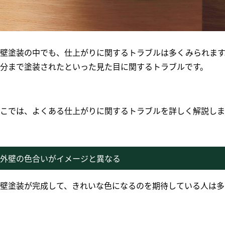
壁塗装の中でも、仕上がりに関するトラブルは多くみられます
分まで塗装されたといった見た目に関するトラブルです。
こでは、よくある仕上がりに関するトラブルを詳しく解説しま
外壁の色合いがイメージと異なる
壁塗装が完成して、きれいな色になるのを期待している人は多