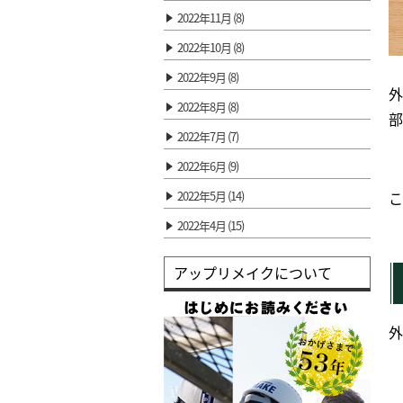
2022年11月 (8)
2022年10月 (8)
2022年9月 (8)
外
2022年8月 (8)
部
2022年7月 (7)
2022年6月 (9)
こ
2022年5月 (14)
2022年4月 (15)
アップリメイクについて
外