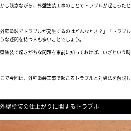
かし残念ながら、外壁塗装工事のことでトラブルが起こったと
外壁塗装でトラブルが発生するのはどんなとき？」「トラブル
うな疑問を持つ人も多いことでしょう。
壁塗装で起きがちな問題を事前に知っておけば、いざという時
こで今回は、外壁塗装工事で起こるトラブルと対処法を解説し
外壁塗装の仕上がりに関するトラブル