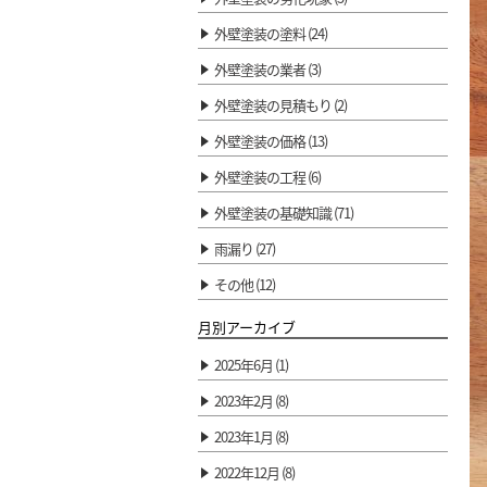
外壁塗装の塗料 (24)
外壁塗装の業者 (3)
外壁塗装の見積もり (2)
外壁塗装の価格 (13)
外壁塗装の工程 (6)
外壁塗装の基礎知識 (71)
雨漏り (27)
その他 (12)
月別アーカイブ
2025年6月 (1)
2023年2月 (8)
2023年1月 (8)
2022年12月 (8)