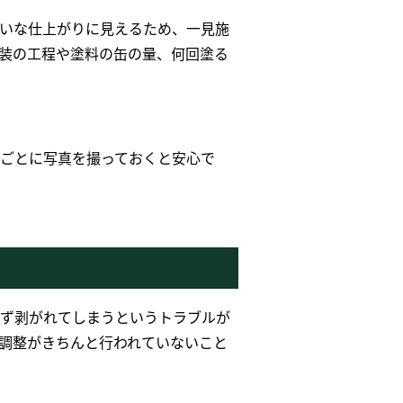
いな仕上がりに見えるため、一見施
装の工程や塗料の缶の量、何回塗る
ごとに写真を撮っておくと安心で
ず剥がれてしまうというトラブルが
調整がきちんと行われていないこと