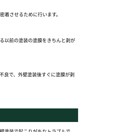
密着させるために行います。
る以前の塗装の塗膜をきちんと剥が
不良で、外壁塗装後すぐに塗膜が剥
壁塗装で起こりがちなトラブルで