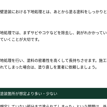
壁塗装における下地処理とは、あとから塗る塗料をしっかりと
地処理では、まずサビやコケなどを除去し、剥がれかかってい
ていくことが大切です。
地処理を行い、塗料の密着性を高くして長持ちさせます。施工
れてしまった場合は、塗り直しを業者に依頼しましょう。
塗装箇所が想定より多い・少ない
想定していない部分まで塗られてしまった」という問題は、外