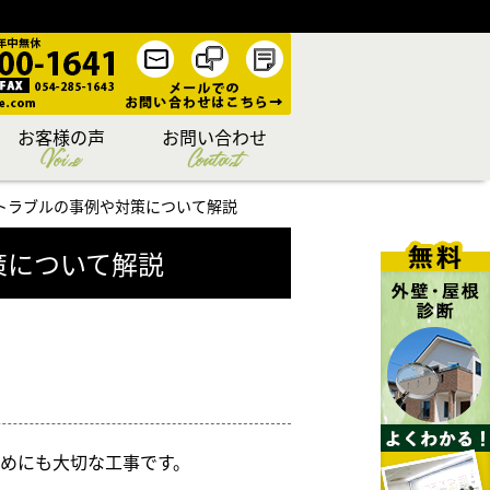
お客様の声
お問い合わせ
Voice
Contact
トラブルの事例や対策について解説
策について解説
めにも大切な工事です。