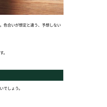
。色合いが想定と違う、予想しない
す。
いでしょう。