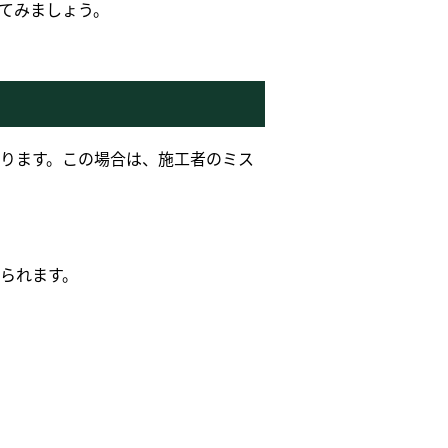
てみましょう。
ります。この場合は、施工者のミス
られます。