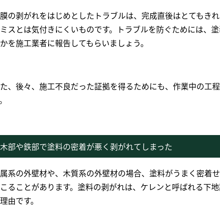
膜の剥がれをはじめとしたトラブルは、完成直後はとてもきれ
ミスとは気付きにくいものです。トラブルを防ぐためには、塗
かを施工業者に報告してもらいましょう。
た、後々、施工不良だった証拠を得るためにも、作業中の工程
。
木部や鉄部で塗料の密着が悪く剥がれてしまった
属系の外壁材や、木質系の外壁材の場合、塗料がうまく密着せ
こることがあります。塗料の剥がれは、ケレンと呼ばれる下地
理由です。