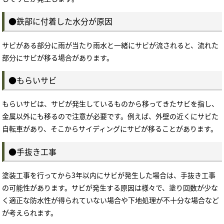
●鉄部に付着した水分が原因
サビがある部分に雨が当たり雨水と一緒にサビが流されると、流れた
部分にサビが移る場合があります。
●もらいサビ
もらいサビは、サビが発生しているものから移ってきたサビを指し、
金属以外にも移るので注意が必要です。例えば、外壁の近くにサビた
自転車があり、そこからサイディングにサビが移ることがあります。
●手抜き工事
塗装工事を行ってから3年以内にサビが発生した場合は、手抜き工事
の可能性があります。サビが発生する原因は様々で、塗り回数が少な
く適正な防水性が得られていない場合や下地処理が不十分な場合など
が考えられます。