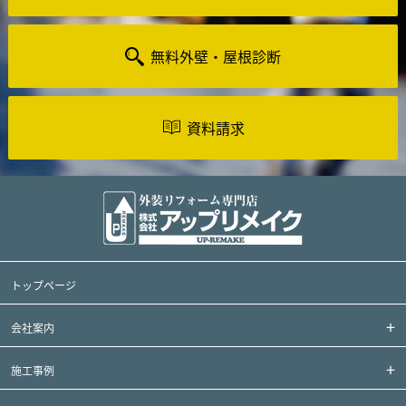
無料外壁・屋根診断
資料請求
トップページ
会社案内
施工事例