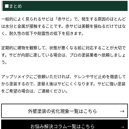
■まとめ
一般的によく見られるサビは「赤サビ」で、発生する原因のほとんど
は水分と金属が接触することです。赤サビは美観を損ねるだけではな
く、耐久性の低下や耐震性の低下を招きます。
定期的に建物を観察して、状態が悪くなる前に対応することが大切で
す。サビが内部に達している場合は、プロの塗装業者へ依頼しましょ
う。
アップリメイクにご依頼いただければ、ケレンやサビ止めを徹底して
から塗装するので、塗替え後はサビにくくなります。サビに強い塗装
をご希望の場合は、ご連絡ください。
外壁塗装の劣化現象一覧はこちら
お悩み解決コラム一覧はこちら