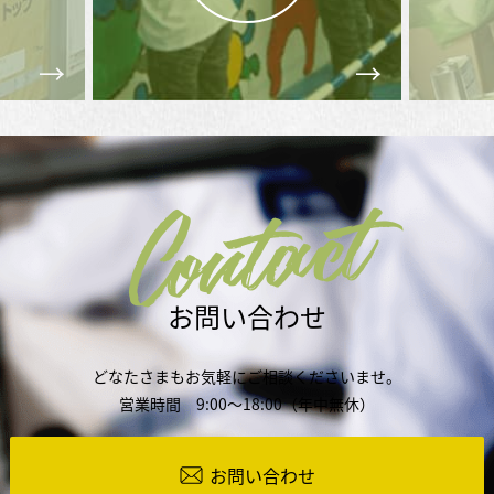
Contact
お問い合わせ
どなたさまもお気軽にご相談くださいませ。
営業時間 9:00～18:00（年中無休）
お問い合わせ