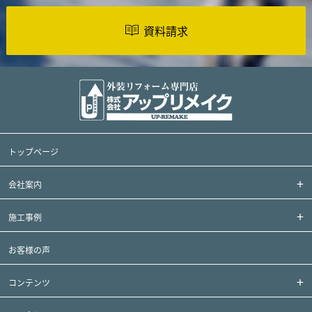
資料請求
トップページ
会社案内
施工事例
お客様の声
コンテンツ