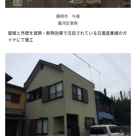
静岡市 Ｎ様
駿河区事例
屋根と外壁を遮熱・断熱効果で注目されている日進産業様のガ
イナにて施工