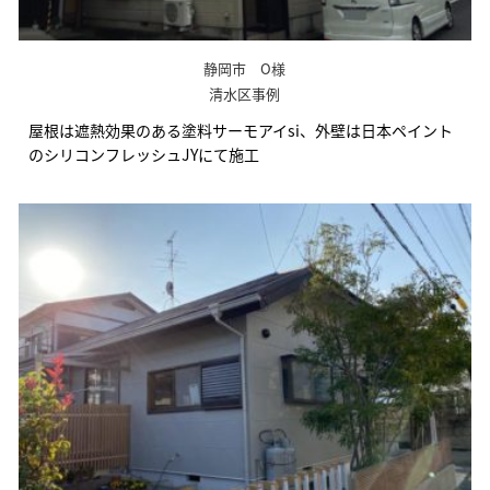
静岡市 O様
清水区事例
屋根は遮熱効果のある塗料サーモアイsi、外壁は日本ペイント
のシリコンフレッシュJYにて施工