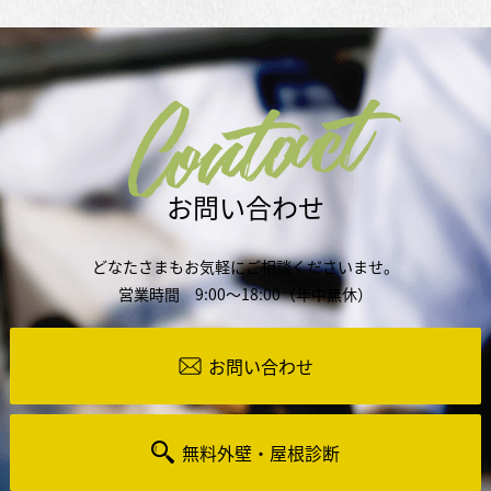
Contact
お問い合わせ
どなたさまもお気軽にご相談くださいませ。
営業時間 9:00～18:00（年中無休）
お問い合わせ
無料外壁・屋根診断