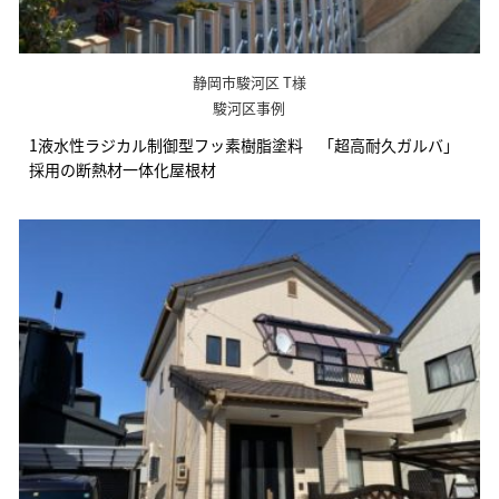
静岡市駿河区 T様
駿河区事例
1液水性ラジカル制御型フッ素樹脂塗料 「超高耐久ガルバ」
採用の断熱材一体化屋根材