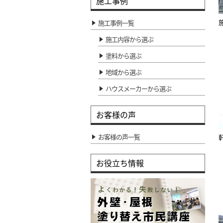
施工事例
施工事例一覧
施工内容から選ぶ
塗料から選ぶ
地域から選ぶ
ハウスメーカーから選ぶ
お客様の声
お客様の声一覧
お役立ち情報