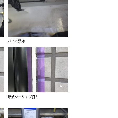
バイオ洗浄
新規シーリング打ち