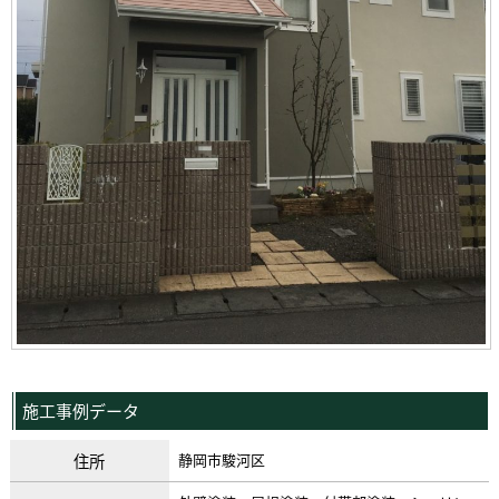
施工事例データ
住所
静岡市駿河区