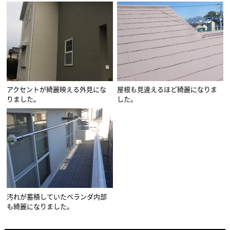
アクセントが綺麗映える外見にな
屋根も見違えるほど綺麗になりま
りました。
した。
汚れが蓄積していたベランダ内部
も綺麗になりました。