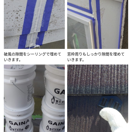
破風の隙間をシーリングで埋めて
窓枠周りもしっかり隙間を埋めて
いきます。
いきます。