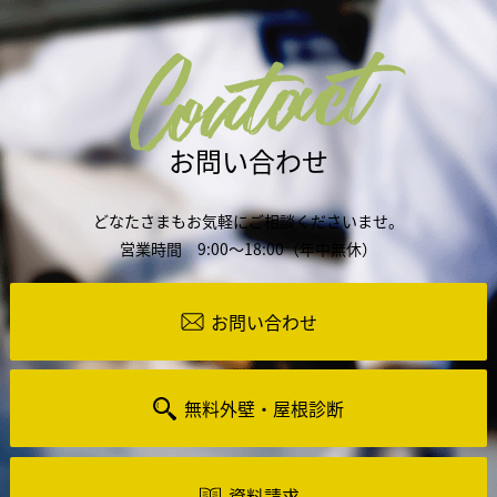
Contact
お問い合わせ
どなたさまもお気軽にご相談くださいませ。
営業時間 9:00～18:00（年中無休）
お問い合わせ
無料外壁・屋根診断
資料請求