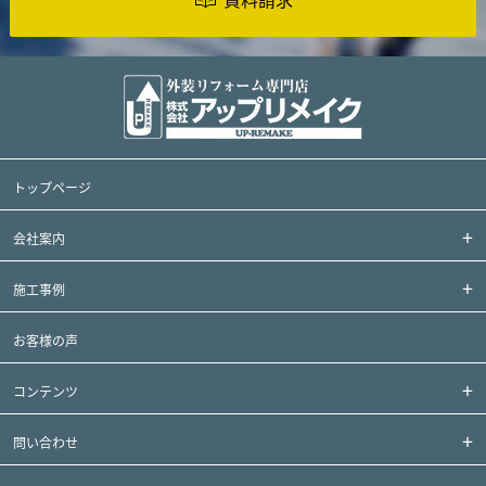
トップページ
会社案内
施工事例
お客様の声
コンテンツ
問い合わせ