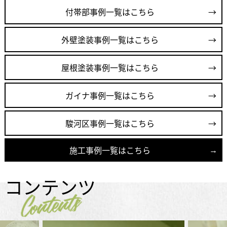
付帯部事例一覧はこちら
外壁塗装事例一覧はこちら
屋根塗装事例一覧はこちら
ガイナ事例一覧はこちら
駿河区事例一覧はこちら
施工事例一覧はこちら
コンテンツ
Contents