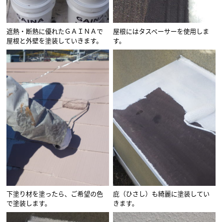
遮熱・断熱に優れたＧＡＩＮＡで
屋根にはタスペーサーを使用しま
屋根と外壁を塗装していきます。
す。
下塗り材を塗ったら、ご希望の色
庇（ひさし）も綺麗に塗装してい
で塗装します。
きます。