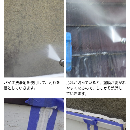
バイオ洗浄剤を使用して、汚れを
汚れが残っていると、塗膜が剥がれ
落としていきます。
やすくなるので、しっかり洗浄し
ていきます。