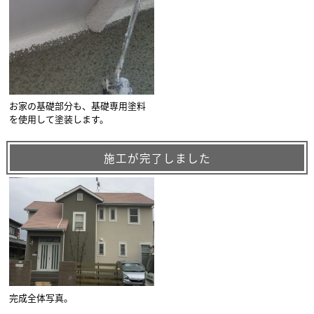
お家の基礎部分も、基礎専用塗料
を使用して塗装します。
施工が完了しました
完成全体写真。