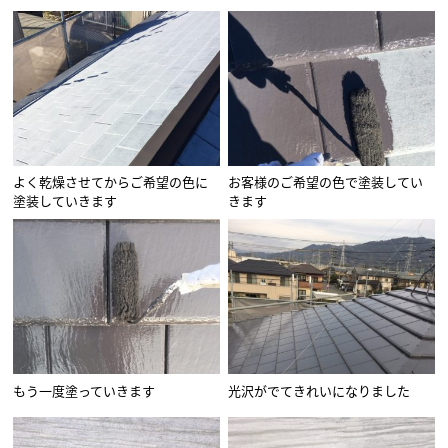
よく乾燥させてからご希望の色に
お客様のご希望の色で塗装してい
塗装していきます
きます
もう一度塗っていきます
光沢がでてきれいになりました