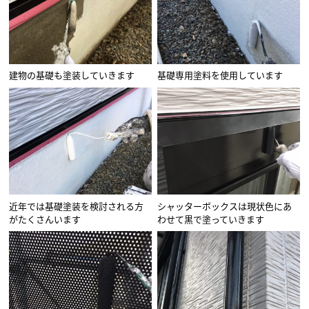
建物の基礎も塗装していきます
基礎専用塗料を使用しています
近年では基礎塗装を検討される方
シャッターボックスは現状色にあ
がたくさんいます
わせて黒で塗っていきます