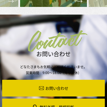
Contact
お問い合わせ
どなたさまもお気軽にご相談くださいませ。
営業時間 9:00～18:00（年中無休）
お問い合わせ