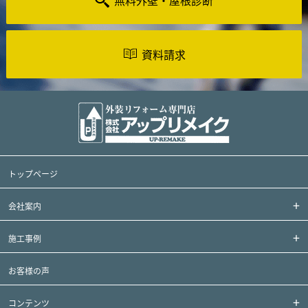
無料外壁・屋根診断
資料請求
トップページ
会社案内
施工事例
お客様の声
コンテンツ