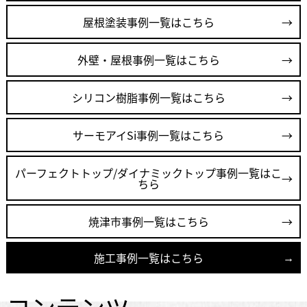
屋根塗装事例一覧はこちら
外壁・屋根事例一覧はこちら
シリコン樹脂事例一覧はこちら
サーモアイSi事例一覧はこちら
パーフェクトトップ/ダイナミックトップ事例一覧はこ
ちら
焼津市事例一覧はこちら
施工事例一覧はこちら