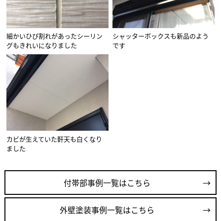
細かいひび割れがあったシーリン
シャッターボックスも新品のよう
グもきれいになりました
です
カビが生えていた軒天も白くなり
ました
付帯部事例一覧はこちら
外壁塗装事例一覧はこちら