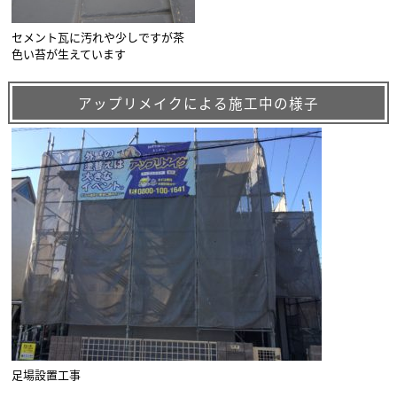
セメント瓦に汚れや少しですが茶
色い苔が生えています
アップリメイクによる施工中の様子
足場設置工事