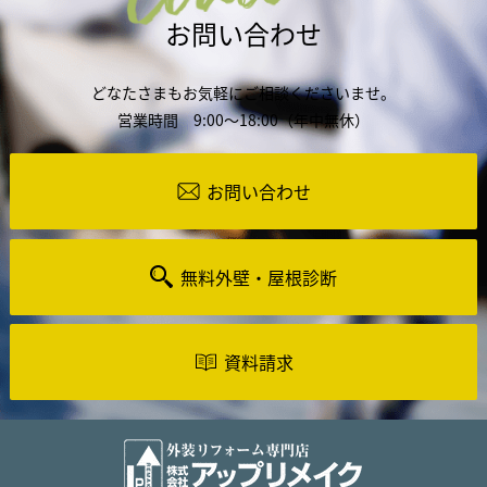
お問い合わせ
どなたさまもお気軽にご相談くださいませ。
営業時間 9:00～18:00（年中無休）
お問い合わせ
無料外壁・屋根診断
資料請求