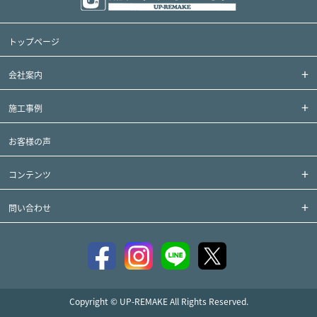
トップページ
会社案内
施工事例
お客様の声
コンテンツ
問い合わせ
Copyright © UP-REMAKE All Rights Reserved.