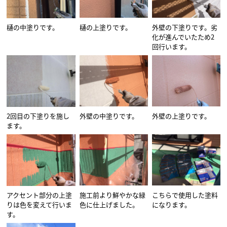
樋の中塗りです。
樋の上塗りです。
外壁の下塗りです。劣
化が進んでいたため2
回行います。
2回目の下塗りを施し
外壁の中塗りです。
外壁の上塗りです。
ます。
アクセント部分の上塗
施工前より鮮やかな緑
こちらで使用した塗料
りは色を変えて行いま
色に仕上げました。
になります。
す。