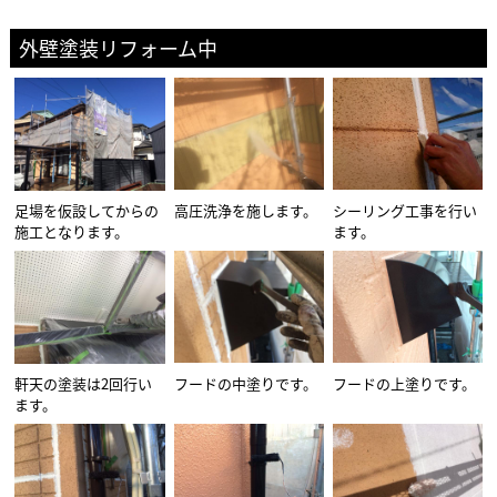
外壁塗装リフォーム中
足場を仮設してからの
高圧洗浄を施します。
シーリング工事を行い
施工となります。
ます。
軒天の塗装は2回行い
フードの中塗りです。
フードの上塗りです。
ます。