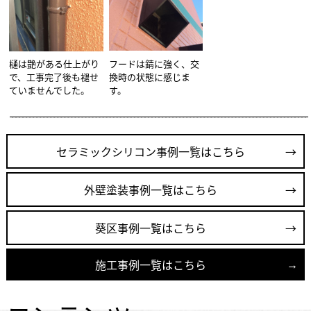
樋は艶がある仕上がり
フードは錆に強く、交
で、工事完了後も褪せ
換時の状態に感じま
ていませんでした。
す。
セラミックシリコン事例一覧はこちら
外壁塗装事例一覧はこちら
葵区事例一覧はこちら
施工事例一覧はこちら