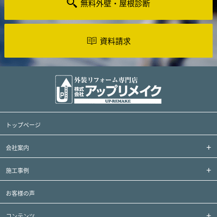
無料外壁・屋根診断
資料請求
トップページ
会社案内
施工事例
お客様の声
コンテンツ