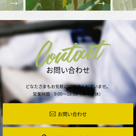
Contact
お問い合わせ
どなたさまもお気軽にご相談くださいませ。
営業時間 9:00～18:00（年中無休）
お問い合わせ