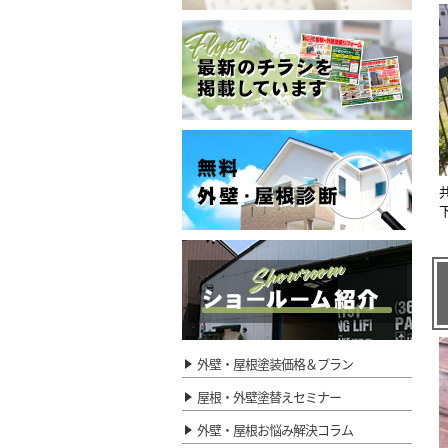
外壁・屋根塗装価格＆プラン
屋根・外壁塗替えセミナー
外壁・屋根お悩み解決コラム