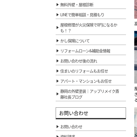
無料外壁・屋根診断
LINEで簡単相談・見積もり
屋根修理が火災保険で0円になるか
も！？
かし保険について
リフォームローン&補助金情報
お問い合わせ後の流れ
住まいのリフォームもお任せ
アパート・マンションもお任せ
静岡の外壁塗装｜アップリメイク斎
藤社長ブログ
お問い合わせ
お問い合わせ
資料請求