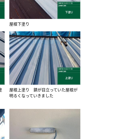
屋根下塗り
塗
屋根上塗り 錆が目立っていた屋根が
明るくなっていきました