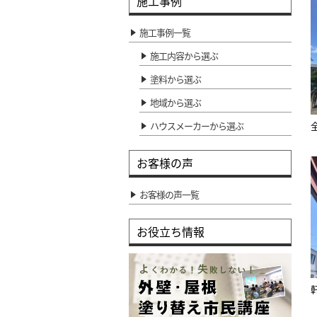
施工事例
施工事例一覧
施工内容から選ぶ
塗料から選ぶ
地域から選ぶ
ハウスメーカーから選ぶ
お客様の声
お客様の声一覧
お役立ち情報