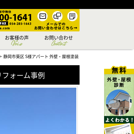
お客様の声
お問い合わせ
Voice
Contact
静岡市葵区 S様アパート 外壁・屋根塗装
リフォーム事例