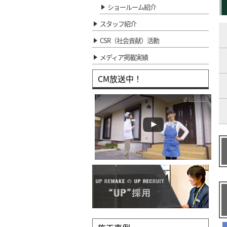
ショールーム紹介
スタッフ紹介
CSR（社会貢献）活動
メディア掲載実績
CM放送中！