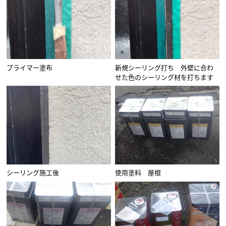
プライマー塗布
新規シーリング打ち 外壁に合わ
せた色のシーリング材を打ちます
シーリング施工後
使用塗料 屋根