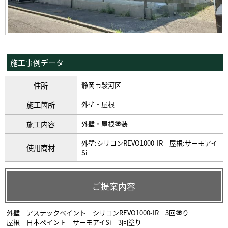
施工事例データ
住所
静岡市駿河区
施工箇所
外壁・屋根
施工内容
外壁・屋根塗装
外壁:シリコンREVO1000-IR 屋根:サーモアイ
使用商材
Si
ご提案内容
外壁 アステックペイント シリコンREVO1000-IR 3回塗り
屋根 日本ペイント サーモアイSi 3回塗り