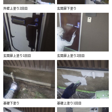
外壁上塗り2回目
玄関扉下塗り
玄関扉上塗り1回目
玄関扉上塗り2回目
基礎下塗り
基礎上塗り1回目