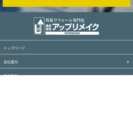
トップページ
会社案内
施工事例
お客様の声
コンテンツ
問い合わせ