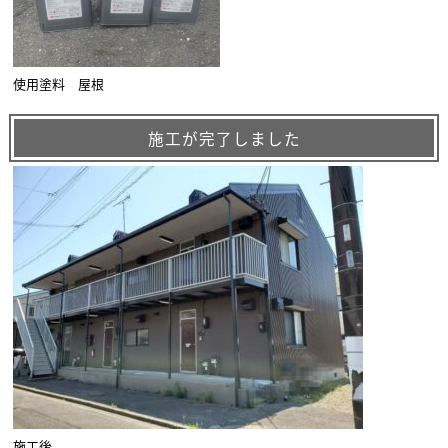
使用塗料 屋根
施工が完了しました
施工後