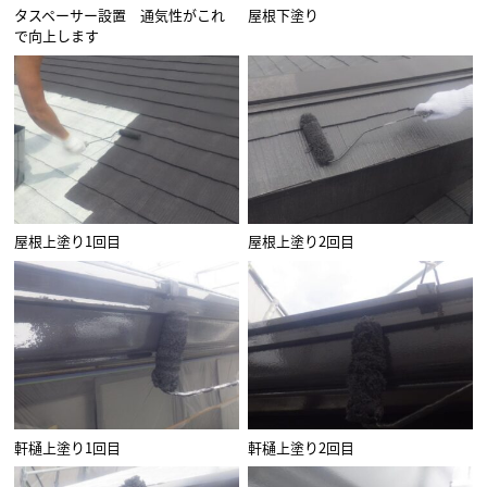
タスペーサー設置 通気性がこれ
屋根下塗り
で向上します
屋根上塗り1回目
屋根上塗り2回目
軒樋上塗り1回目
軒樋上塗り2回目