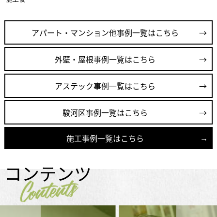
アパート・マンション他事例一覧はこちら
外壁・屋根事例一覧はこちら
アステック事例一覧はこちら
駿河区事例一覧はこちら
施工事例一覧はこちら
コンテンツ
Contents