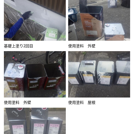
基礎上塗り2回目
使用塗料 外壁
使用塗料 外壁
使用塗料 屋根