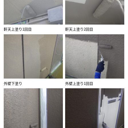
軒天上塗り1回目
軒天上塗り2回目
外壁下塗り
外壁上塗り1回目