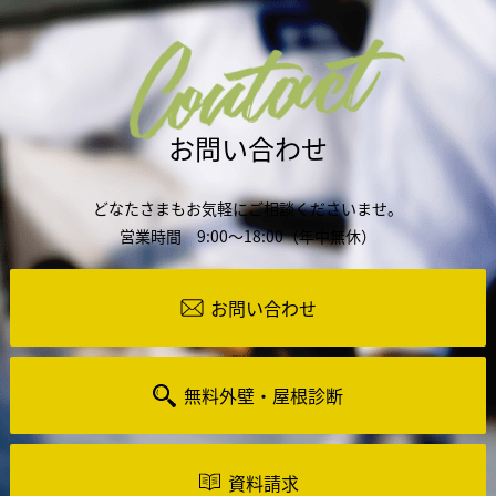
Contact
お問い合わせ
どなたさまもお気軽にご相談くださいませ。
営業時間 9:00～18:00（年中無休）
お問い合わせ
無料外壁・屋根診断
資料請求