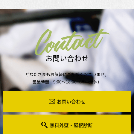
Contact
お問い合わせ
どなたさまもお気軽にご相談くださいませ。
営業時間 9:00～18:00（年中無休）
お問い合わせ
無料外壁・屋根診断