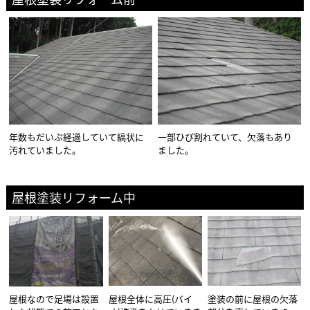
年数もだいぶ経過していて縞状に
一部ひび割れていて、欠落もあり
汚れていました。
ました。
屋根塗装リフォーム中
屋根なので足場は設置
屋根全体に高圧(バイ
塗装の前に屋根の欠落