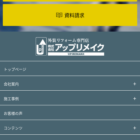
資料請求
トップページ
会社案内
施工事例
お客様の声
コンテンツ