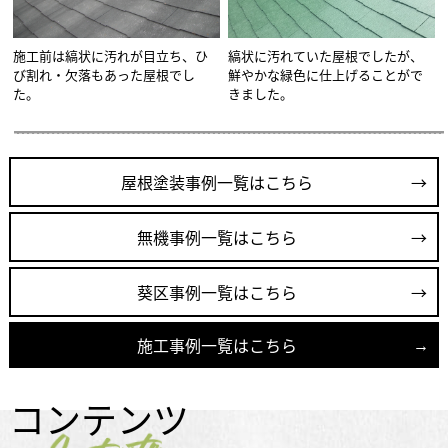
施工前は縞状に汚れが目立ち、ひ
縞状に汚れていた屋根でしたが、
び割れ・欠落もあった屋根でし
鮮やかな緑色に仕上げることがで
た。
きました。
屋根塗装事例一覧はこちら
無機事例一覧はこちら
葵区事例一覧はこちら
施工事例一覧はこちら
コンテンツ