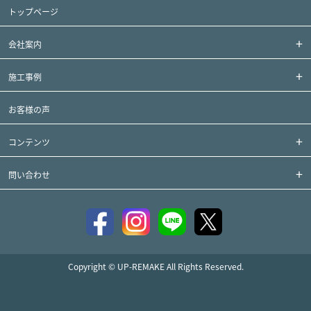
トップページ
会社案内
施工事例
お客様の声
コンテンツ
問い合わせ
Copyright © UP-REMAKE All Rights Reserved.