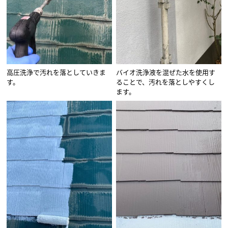
高圧洗浄で汚れを落としていきま
バイオ洗浄液を混ぜた水を使用す
す。
ることで、汚れを落としやすくし
ます。