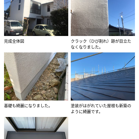
完成全体図
クラック（ひび割れ）跡が目立た
なくなりました。
基礎も綺麗になりました。
塗装がはがれていた屋根も新築の
ように綺麗です。