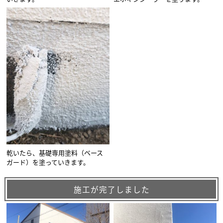
乾いたら、基礎専用塗料（ベース
ガード）を塗っていきます。
施工が完了しました