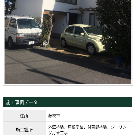
施工事例データ
住所
藤枝市
外壁塗装、屋根塗装、付帯部塗装、シーリン
施工箇所
グ打替工事