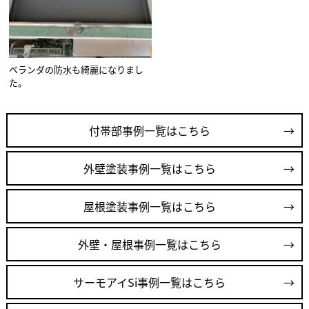
ベランダの防水も綺麗になりまし
た。
付帯部事例一覧はこちら
外壁塗装事例一覧はこちら
屋根塗装事例一覧はこちら
外壁・屋根事例一覧はこちら
サーモアイSi事例一覧はこちら