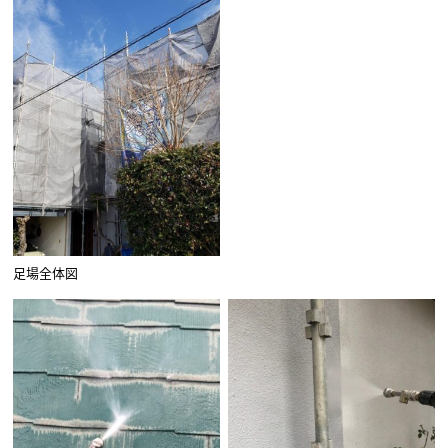
足場全体図