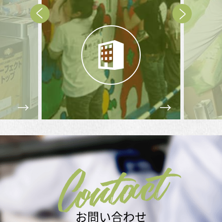
Prev
Next
Contact
お問い合わせ