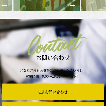
Contact
お問い合わせ
どなたさまもお気軽にご相談くださいませ。
営業時間 9:00～18:00（年中無休）
お問い合わせ