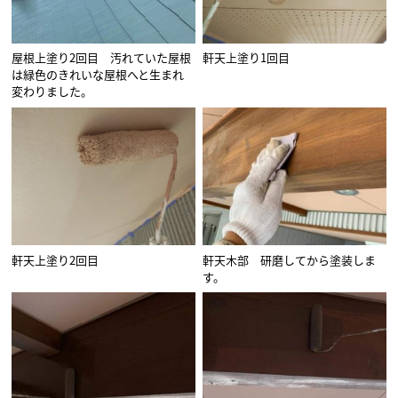
屋根上塗り2回目 汚れていた屋根
軒天上塗り1回目
は緑色のきれいな屋根へと生まれ
変わりました。
軒天上塗り2回目
軒天木部 研磨してから塗装しま
す。