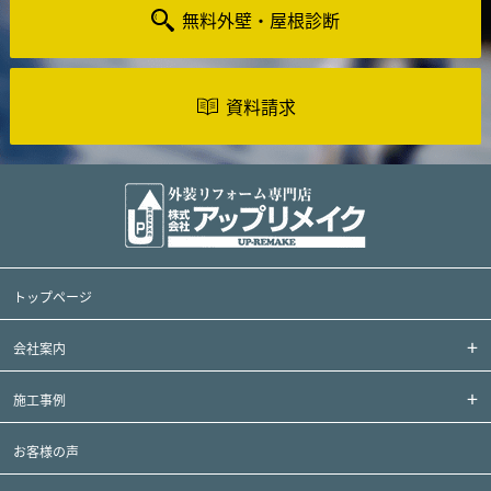
無料外壁・屋根診断
資料請求
トップページ
会社案内
施工事例
お客様の声