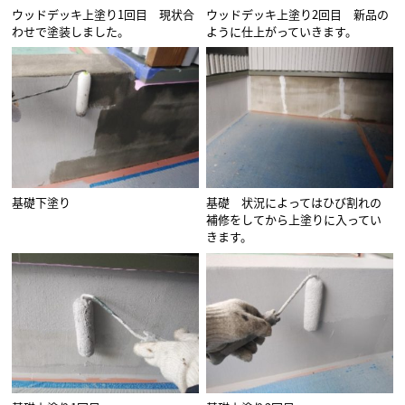
ウッドデッキ上塗り1回目 現状合
ウッドデッキ上塗り2回目 新品の
わせで塗装しました。
ように仕上がっていきます。
基礎下塗り
基礎 状況によってはひび割れの
補修をしてから上塗りに入ってい
きます。