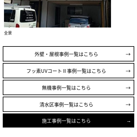
全景
外壁・屋根事例一覧はこちら
フッ素UVコートⅡ事例一覧はこちら
無機事例一覧はこちら
清水区事例一覧はこちら
施工事例一覧はこちら