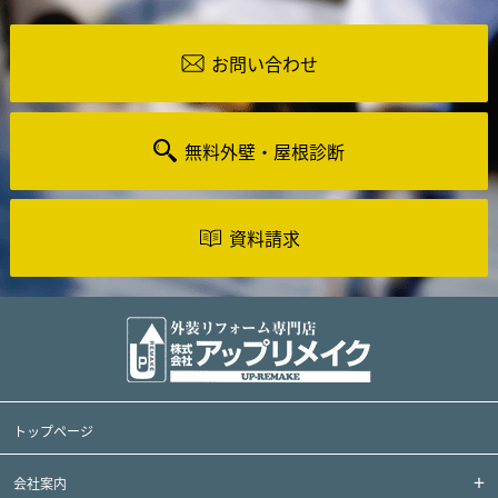
お問い合わせ
無料外壁・屋根診断
資料請求
トップページ
会社案内