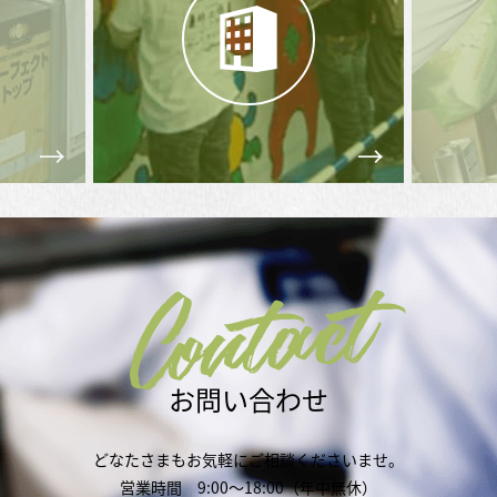
Contact
お問い合わせ
どなたさまもお気軽にご相談くださいませ。
営業時間 9:00～18:00（年中無休）