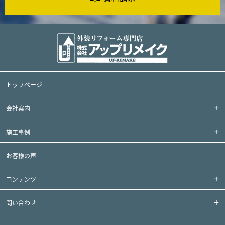
トップページ
会社案内
施工事例
お客様の声
コンテンツ
問い合わせ