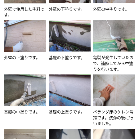
外壁で使用した塗料で
外壁の下塗りです。
外壁の中塗りです。
す。
外壁の上塗りです。
基礎の下塗りです。
亀裂が発生していたの
で、補修してから中塗
りを行います。
基礎の中塗りです。
基礎の上塗りです。
ベランダ床のケレン清
掃です。洗浄の後に行
いました。