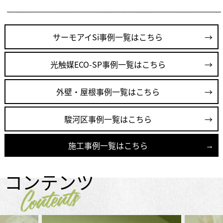
サーモアイSi事例一覧はこちら
光触媒ECO-SP事例一覧はこちら
外壁・屋根事例一覧はこちら
駿河区事例一覧はこちら
施工事例一覧はこちら
コンテンツ
Contents