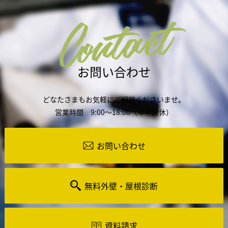
Contact
お問い合わせ
どなたさまもお気軽にご相談くださいませ。
営業時間 9:00～18:00（年中無休）
お問い合わせ
無料外壁・屋根診断
資料請求