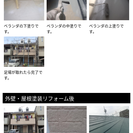
ベランダの下塗りで
ベランダの中塗りで
ベランダの上塗りで
す。
す。
す。
足場が取れたら完了で
す。
外壁・屋根塗装リフォーム後