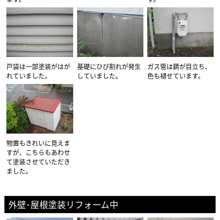
戸袋は一部塗装がはが
基礎にひび割れが発生
ガス管は錆が目立ち、
れていました。
していました。
色も褪せています。
物置もきれいに見えま
すが、こちらもあわせ
て塗装させていただき
ました。
外壁･屋根塗装リフォーム中