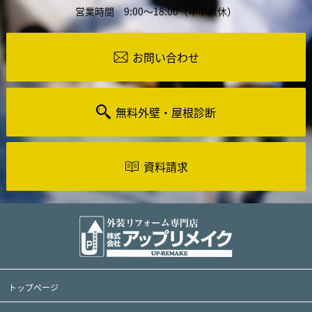
営業時間 9:00～18:00（年中無休）
お問い合わせ
無料外壁・屋根診断
資料請求
トップページ