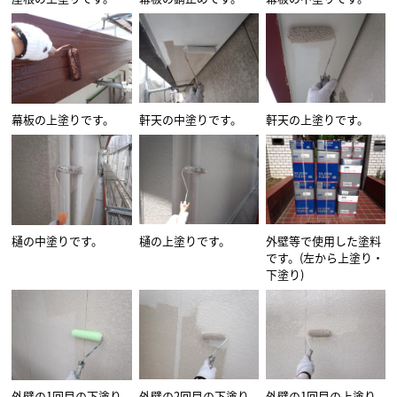
幕板の上塗りです。
軒天の中塗りです。
軒天の上塗りです。
樋の中塗りです。
樋の上塗りです。
外壁等で使用した塗料
です。(左から上塗り・
下塗り)
外壁の1回目の下塗り
外壁の2回目の下塗り
外壁の1回目の上塗り