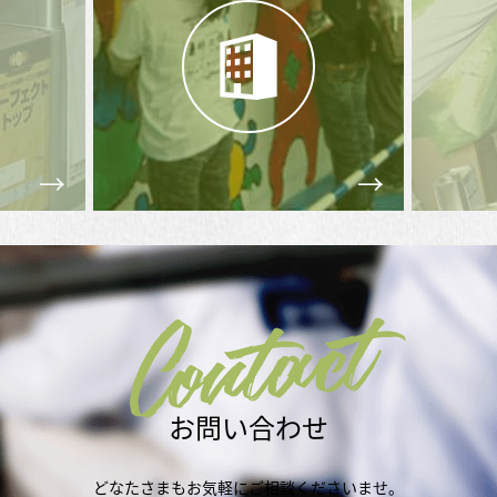
Contact
お問い合わせ
どなたさまもお気軽にご相談くださいませ。