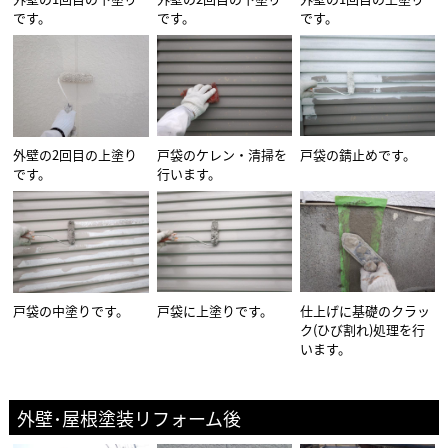
です。
です。
です。
外壁の2回目の上塗り
戸袋のケレン・清掃を
戸袋の錆止めです。
です。
行います。
戸袋の中塗りです。
戸袋に上塗りです。
仕上げに基礎のクラッ
ク(ひび割れ)処理を行
います。
外壁･屋根塗装リフォーム後