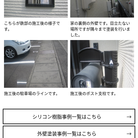
こちらが鉄部の施工後の様子で
家の裏側の外壁です。目立たない
す。
場所ですが隅々まで塗装を行いま
した。
施工後の駐車場のラインです。
施工後のポスト支柱です。
シリコン樹脂事例一覧はこちら
外壁塗装事例一覧はこちら