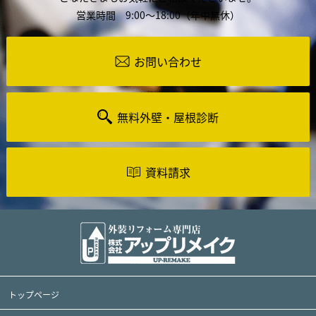
営業時間 9:00～18:00（年中無休）
お問い合わせ
無料外壁・屋根診断
資料請求
トップページ