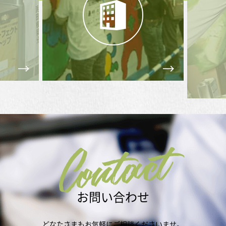
Contact
お問い合わせ
どなたさまもお気軽にご相談くださいませ。