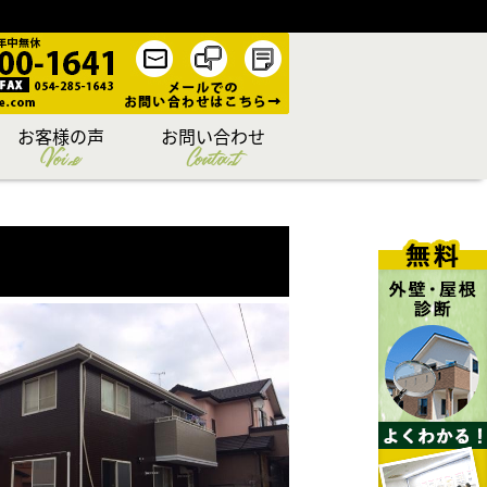
お客様の声
お問い合わせ
Voice
Contact