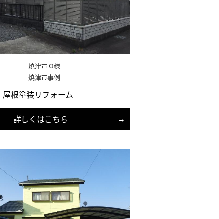
焼津市 O様
焼津市事例
・屋根塗装リフォーム
詳しくはこちら