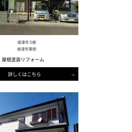
焼津市 S様
焼津市事例
・屋根塗装リフォーム
詳しくはこちら