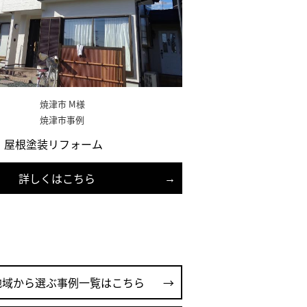
焼津市 M様
焼津市事例
・屋根塗装リフォーム
詳しくはこちら
地域から選ぶ事例一覧はこちら