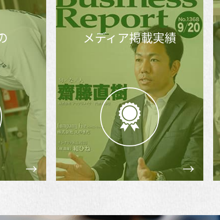
メディア掲載実績