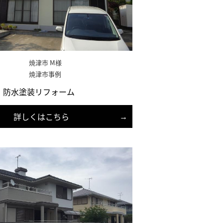
焼津市 M様
焼津市事例
・防水塗装リフォーム
詳しくはこちら