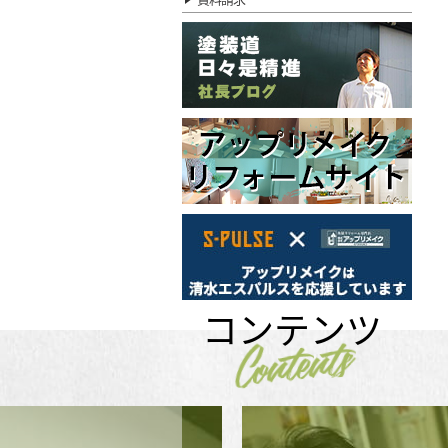
コンテンツ
Contents