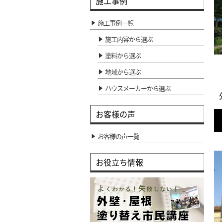
施工事例
施工事例一覧
施工内容から選ぶ
塗料から選ぶ
地域から選ぶ
ハウスメーカーから選ぶ
お客様の声
お客様の声一覧
お役立ち情報