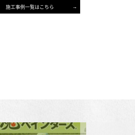
施工事例一覧はこちら