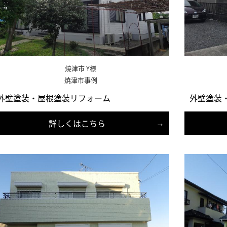
焼津市 Y様
焼津市事例
外壁塗装・屋根塗装リフォーム
外壁塗装
詳しくはこちら