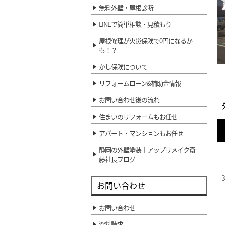
無料外壁・屋根診断
LINEで簡単相談・見積もり
屋根修理が火災保険で0円になるか
も！？
かし保険について
リフォームローン&補助金情報
お問い合わせ後の流れ
住まいのリフォームもお任せ
アパート・マンションもお任せ
静岡の外壁塗装｜アップリメイク斎
藤社長ブログ
お問い合わせ
お問い合わせ
資料請求