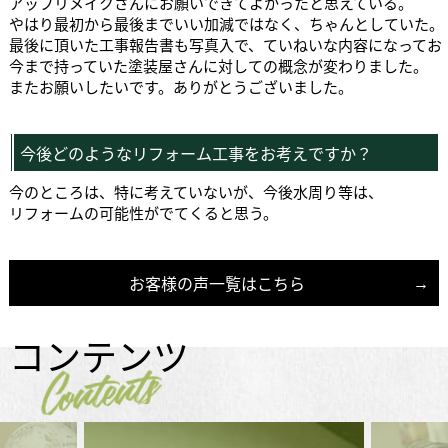
アップリメイクさんにお願いできてよかったと思えている。
やはり最初から最後までいい加減ではなく、ちゃんとしていた。
最後に頂いた工事報告書も写真入で、ていねいな内容になってお
今まで持っていた塗装屋さんに対しての概念が変わりました。
またお願いしたいです。ありがとうございました。
今後どのようなリフォーム工事をお考えですか？
今のところは、特に考えていないが、今後水周り等は、
リフォームの可能性がでてくると思う。
お客様の声一覧はこちら
コンテンツ
Contents