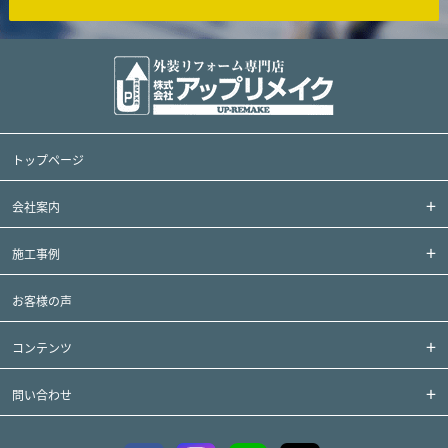
トップページ
会社案内
施工事例
お客様の声
コンテンツ
問い合わせ