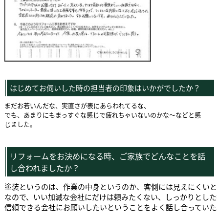
はじめてお伺いした時の担当者の印象はいかがでしたか？
まだお若いんだな、実直さが表にあらわれてるな、
でも、あまりにもまっすぐな感じで疲れちゃいないのかな～などと感
じました。
リフォームをお決めになる時、ご家族でどんなことを話
し合われましたか？
塗装というのは、作業の中身というのか、客側には見えにくいと
なので、いい加減な会社にだけは頼みたくない、しっかりとした
信頼できる会社にお願いしたいということをよく話し合っていた