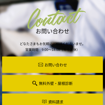
Contact
お問い合わせ
どなたさまもお気軽にご相談くださいませ。
営業時間 9:00～18:00（年中無休）
お問い合わせ
無料外壁・屋根診断
資料請求