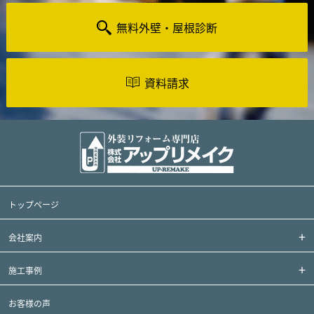
無料外壁・屋根診断
資料請求
トップページ
会社案内
施工事例
お客様の声