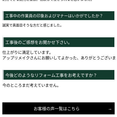
工事中の作業員の印象およびマナーはいかがでしたか？
誠実で真面目そうな方だと感じました。
工事後のご感想をお聞かせ下さい。
仕上がりに満足しています。
アップリメイクさんにお願いしてよかった、ありがとうございま
今後どのようなリフォーム工事をお考えですか？
今のところまだ考えていません。
お客様の声一覧はこちら