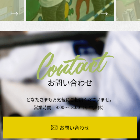
Contact
お問い合わせ
どなたさまもお気軽にご相談くださいませ。
営業時間 9:00～18:00（年中無休）
お問い合わせ