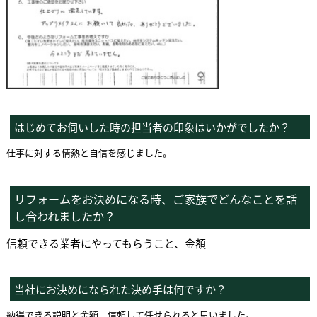
はじめてお伺いした時の担当者の印象はいかがでしたか？
仕事に対する情熱と自信を感じました。
リフォームをお決めになる時、ご家族でどんなことを話
し合われましたか？
信頼できる業者にやってもらうこと、金額
当社にお決めになられた決め手は何ですか？
納得できる説明と金額、信頼して任せられると思いました。