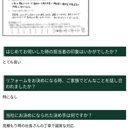
はじめてお伺いした時の担当者の印象はいかがでしたか？
とても良い
リフォームをお決めになる時、ご家族でどんなことを話し合
われましたか？
特になし
当社にお決めになられた決め手は何ですか？
見積もり時の社長さんの丁寧で誠実な対応