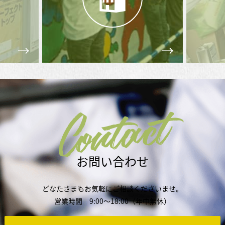
Contact
お問い合わせ
どなたさまもお気軽にご相談くださいませ。
営業時間 9:00～18:00（年中無休）