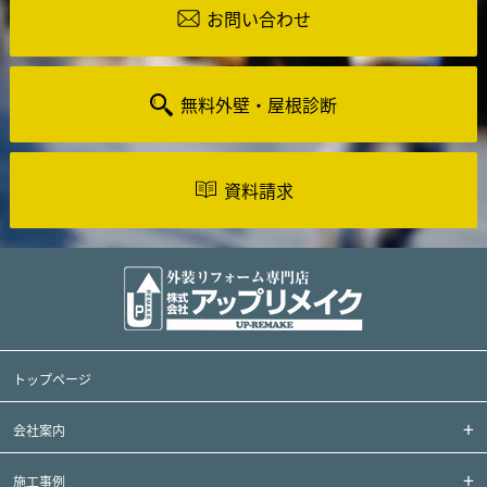
お問い合わせ
無料外壁・屋根診断
資料請求
トップページ
会社案内
施工事例