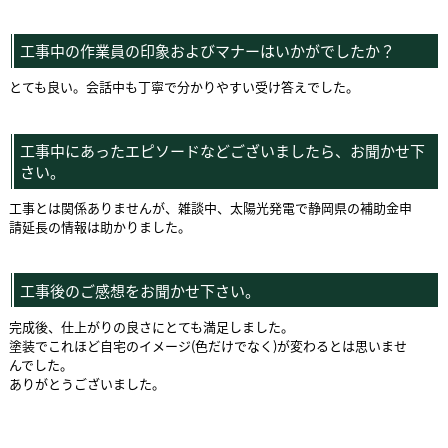
工事中の作業員の印象およびマナーはいかがでしたか？
とても良い。会話中も丁寧で分かりやすい受け答えでした。
工事中にあったエピソードなどございましたら、お聞かせ下
さい。
工事とは関係ありませんが、雑談中、太陽光発電で静岡県の補助金申
請延長の情報は助かりました。
工事後のご感想をお聞かせ下さい。
完成後、仕上がりの良さにとても満足しました。
塗装でこれほど自宅のイメージ(色だけでなく)が変わるとは思いませ
んでした。
ありがとうございました。