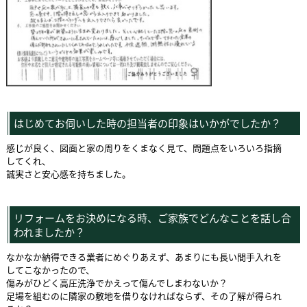
はじめてお伺いした時の担当者の印象はいかがでしたか？
感じが良く、図面と家の周りをくまなく見て、問題点をいろいろ指摘
してくれ、
誠実さと安心感を持ちました。
リフォームをお決めになる時、ご家族でどんなことを話し合
われましたか？
なかなか納得できる業者にめぐりあえず、あまりにも長い間手入れを
してこなかったので、
傷みがひどく高圧洗浄でかえって傷んでしまわないか？
足場を組むのに隣家の敷地を借りなければならず、その了解が得られ