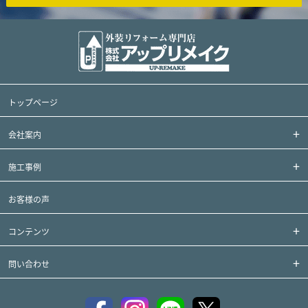
トップページ
会社案内
施工事例
お客様の声
コンテンツ
問い合わせ