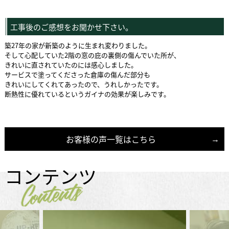
工事後のご感想をお聞かせ下さい。
築27年の家が新築のように生まれ変わりました。
そして心配していた2階の窓の庇の裏側の傷んでいた所が、
きれいに直されていたのには感心しました。
サービスで塗ってくださった倉庫の傷んだ部分も
きれいにしてくれてあったので、うれしかったです。
断熱性に優れているというガイナの効果が楽しみです。
お客様の声一覧はこちら
コンテンツ
Contents