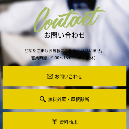
Contact
お問い合わせ
どなたさまもお気軽にご相談くださいませ。
営業時間 9:00～18:00（年中無休）
お問い合わせ
無料外壁・屋根診断
資料請求