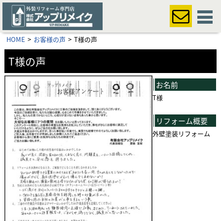
HOME
お客様の声
T様の声
T様の声
お名前
T様
リフォーム概要
外壁塗装リフォーム