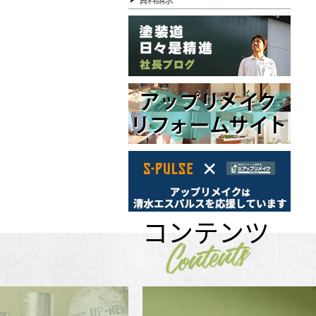
コンテンツ
Contents