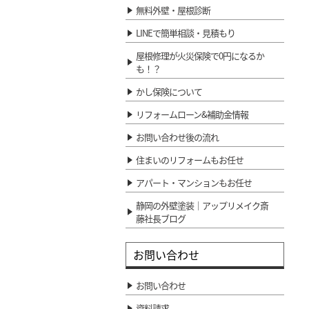
無料外壁・屋根診断
LINEで簡単相談・見積もり
屋根修理が火災保険で0円になるか
も！？
かし保険について
リフォームローン&補助金情報
お問い合わせ後の流れ
住まいのリフォームもお任せ
アパート・マンションもお任せ
静岡の外壁塗装｜アップリメイク斎
藤社長ブログ
お問い合わせ
お問い合わせ
資料請求