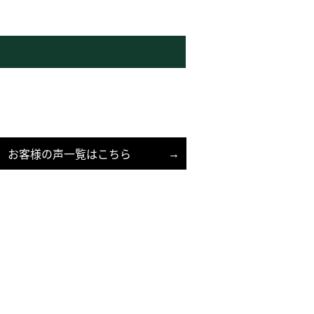
お客様の声一覧はこちら