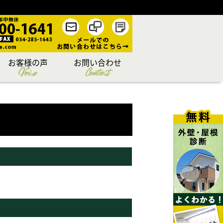
お客様の声
お問い合わせ
Voice
Contact