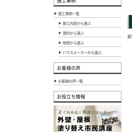
施工事例
施工事例一覧
施工内容から選ぶ
塗料から選ぶ
足
地域から選ぶ
ハウスメーカーから選ぶ
お客様の声
お客様の声一覧
お役立ち情報