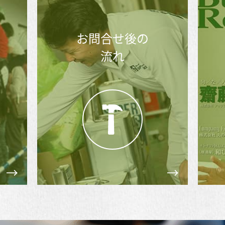
メディア掲載実績