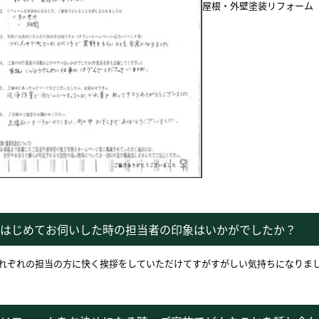
屋根・外壁塗装リフォーム
はじめてお伺いした時の担当者の印象はいかがでしたか？
れぞれの担当の方に快く挨拶をしていただけてすがすがしい気持ちになりま