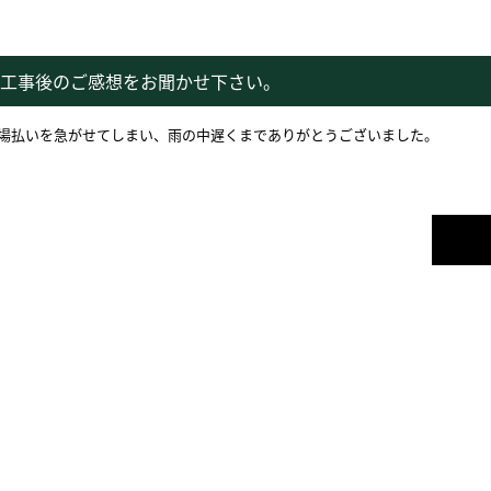
工事後のご感想をお聞かせ下さい。
場払いを急がせてしまい、雨の中遅くまでありがとうございました。