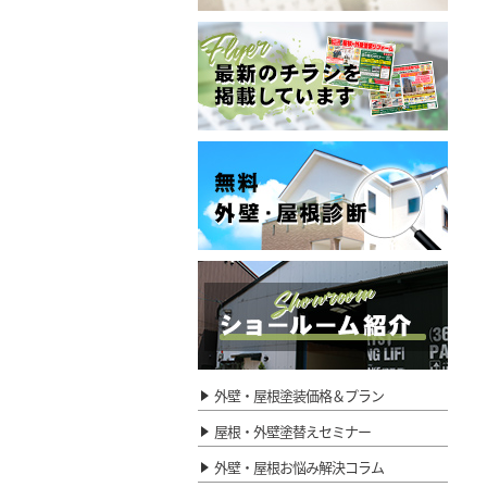
外壁・屋根塗装価格＆プラン
屋根・外壁塗替えセミナー
外壁・屋根お悩み解決コラム