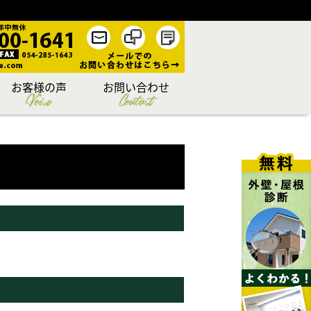
お客様の声
お問い合わせ
Voice
Contact