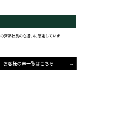
迄の齊藤社長の心遣いに感謝していま
お客様の声一覧はこちら