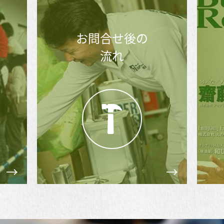
メディア掲載実績