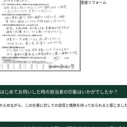
塗装リフォーム
はじめてお伺いした時の担当者の印象はいかがでしたか？
かえめながら、この仕事に対しての自信と情熱を持っておられると感じまし