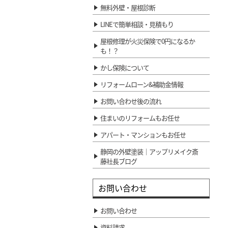
無料外壁・屋根診断
LINEで簡単相談・見積もり
屋根修理が火災保険で0円になるか
も！？
かし保険について
リフォームローン&補助金情報
お問い合わせ後の流れ
住まいのリフォームもお任せ
アパート・マンションもお任せ
静岡の外壁塗装｜アップリメイク斎
藤社長ブログ
お問い合わせ
お問い合わせ
資料請求