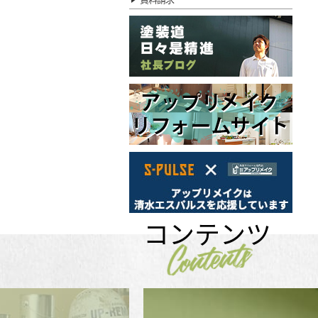
コンテンツ
Contents