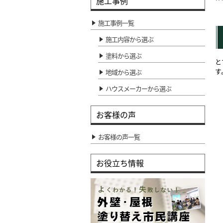
施工事例
施工事例一覧
施工内容から選ぶ
塗料から選ぶ
と
す
地域から選ぶ
ハウスメーカーから選ぶ
お客様の声
お客様の声一覧
お役立ち情報