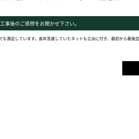
工事後のご感想をお聞かせ下さい。
ても満足しています。長年苦慮していたネットも立派に付き、最初から最後
。