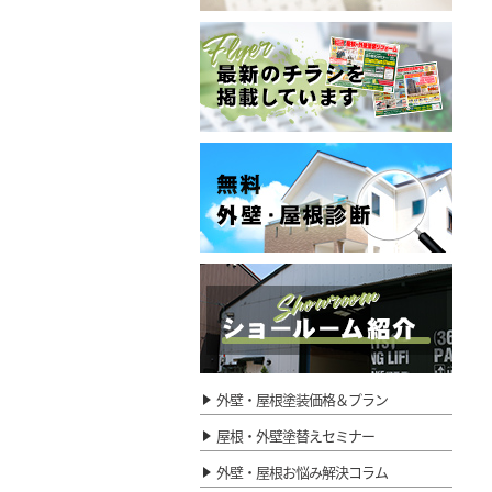
外壁・屋根塗装価格＆プラン
屋根・外壁塗替えセミナー
外壁・屋根お悩み解決コラム