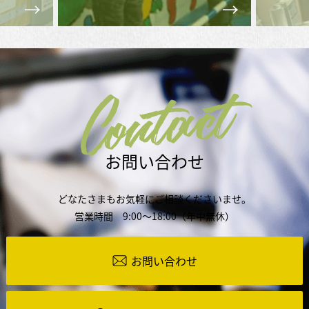
Contact
お問い合わせ
どなたさまもお気軽にご相談くださいませ。
営業時間 9:00～18:00（年中無休）
お問い合わせ