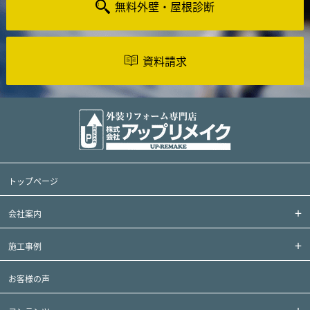
無料外壁・屋根診断
資料請求
トップページ
会社案内
施工事例
お客様の声